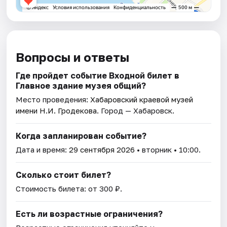
Вопросы и ответы
Где пройдет событие Входной билет в
Главное здание музея общий?
Место проведения:
Хабаровский краевой музей
имени Н.И. Гродекова
. Город — Хабаровск.
Когда запланирован событие?
Дата и время:
29 сентября 2026
• вторник • 10:00.
Сколько стоит билет?
Стоимость билета: от 300 ₽.
Есть ли возрастные ограничения?