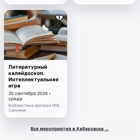
Литературный
калейдоскоп.
Интеллектуальная
игра
30 сентября 2026 •
среда
Библиотека-филиал №8,
Санники
→
Все мероприятия в Хабаровске