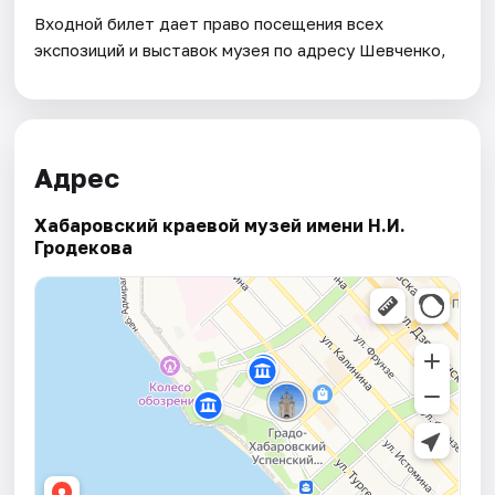
Входной билет дает право посещения всех
экспозиций и выставок музея по адресу Шевченко,
Адрес
Хабаровский краевой музей имени Н.И.
Гродекова