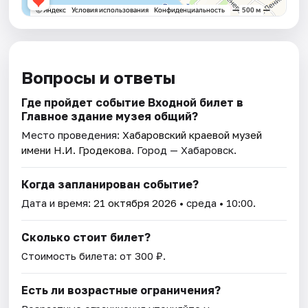
Вопросы и ответы
Где пройдет событие Входной билет в
Главное здание музея общий?
Место проведения:
Хабаровский краевой музей
имени Н.И. Гродекова
. Город — Хабаровск.
Когда запланирован событие?
Дата и время:
21 октября 2026
• среда • 10:00.
Сколько стоит билет?
Стоимость билета: от 300 ₽.
Есть ли возрастные ограничения?