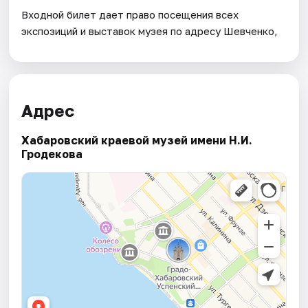
Входной билет дает право посещения всех
экспозиций и выставок музея по адресу Шевченко,
Адрес
Хабаровский краевой музей имени Н.И.
Гродекова