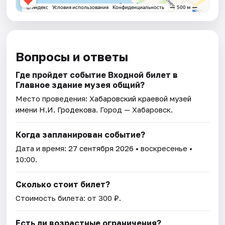
Вопросы и ответы
Где пройдет событие Входной билет в
Главное здание музея общий?
Место проведения:
Хабаровский краевой музей
имени Н.И. Гродекова
. Город — Хабаровск.
Когда запланирован событие?
Дата и время:
27 сентября 2026
• воскресенье •
10:00.
Сколько стоит билет?
Стоимость билета: от 300 ₽.
Есть ли возрастные ограничения?