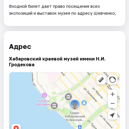
Входной билет дает право посещения всех
экспозиций и выставок музея по адресу Шевченко,
Адрес
Хабаровский краевой музей имени Н.И.
Гродекова