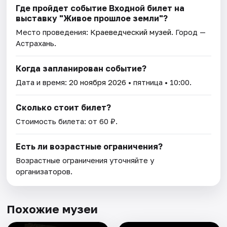
Где пройдет событие Входной билет на
выставку "Живое прошлое земли"?
Место проведения:
Краеведческий музей
. Город —
Астрахань.
Когда запланирован событие?
Дата и время:
20 ноября 2026
• пятница • 10:00.
Сколько стоит билет?
Стоимость билета: от 60 ₽.
Есть ли возрастные ограничения?
Возрастные ограничения уточняйте у
организаторов.
Похожие музеи