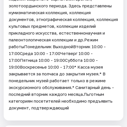
золотоордынского периода. Здесь представлены
нумизматическая коллекция, коллекция
документов, этнографическая коллекция, коллекция
культовых предметов, коллекции изделий
прикладного искусства, естественнонаучная и
палеонтологическая коллекции и др.Режим
работыПонедельник ВыходнойВторник 10:00 -
17:00Среда 10:00 - 17:00Четверг 10:00 -
17:00Пятница 10:00 - 19:00Суббота 10:00 -
19:00Воскресенье 10:00 - 17:00* Касса музея
закрывается за полчаса до закрытия музея.* В
понедельник музей работает только в режиме
экскурсионного обслуживания.* Санитарный день -
последний вторник каждого месяца.Льготным
категориям посетителей необходимо предъявить
документ, подтверждающий