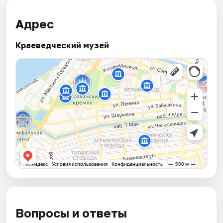
Адрес
Краеведческий музей
Вопросы и ответы