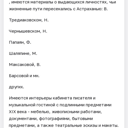
, имеются материалы о выдающихся личностях, чьи
жизненные пути пересекались с Астраханью: В.
Тредиаковском, Н.
Чернышевском, Н.
Папаян, Ф.
Шаляпине, М.
Максаковой, В.
Барсовой и мн.
других.
Имеются интерьеры кабинета писателя и
музыкальной гостиной с подлинными предметами
XIX века - мебелью, живописными работами,
документами, фотографиями, бытовыми
предметами, а также театральные эскизы и макеты.