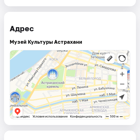
Адрес
Музей Культуры Астрахани