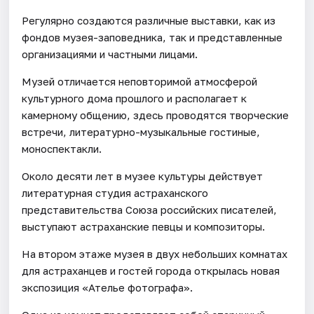
Регулярно создаются различные выставки, как из
фондов музея-заповедника, так и представленные
организациями и частными лицами.
Музей отличается неповторимой атмосферой
культурного дома прошлого и располагает к
камерному общению, здесь проводятся творческие
встречи, литературно-музыкальные гостиные,
моноспектакли.
Около десяти лет в музее культуры действует
литературная студия астраханского
представительства Союза российских писателей,
выступают астраханские певцы и композиторы.
На втором этаже музея в двух небольших комнатах
для астраханцев и гостей города открылась новая
экспозиция «Ателье фотографа».