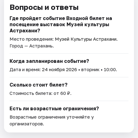
Вопросы и ответы
Где пройдет событие Входной билет на
посещение выставок Музей культуры
Астрахани?
Место проведения:
Музей Культуры Астрахани
.
Город — Астрахань.
Когда запланирован событие?
Дата и время:
24 ноября 2026
• вторник • 10:00.
Сколько стоит билет?
Стоимость билета: от 60 ₽.
Есть ли возрастные ограничения?
Возрастные ограничения уточняйте у
организаторов.