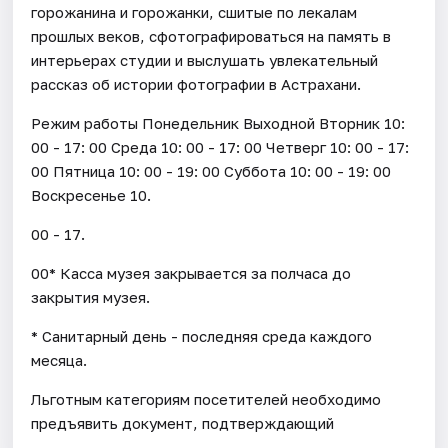
горожанина и горожанки, сшитые по лекалам
прошлых веков, сфотографироваться на память в
интерьерах студии и выслушать увлекательный
рассказ об истории фотографии в Астрахани.
Режим работы Понедельник Выходной Вторник 10:
00 - 17: 00 Среда 10: 00 - 17: 00 Четверг 10: 00 - 17:
00 Пятница 10: 00 - 19: 00 Суббота 10: 00 - 19: 00
Воскресенье 10.
00 - 17.
00* Касса музея закрывается за полчаса до
закрытия музея.
* Санитарный день - последняя среда каждого
месяца.
Льготным категориям посетителей необходимо
предъявить документ, подтверждающий