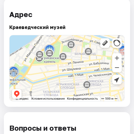
Адрес
Краеведческий музей
Вопросы и ответы