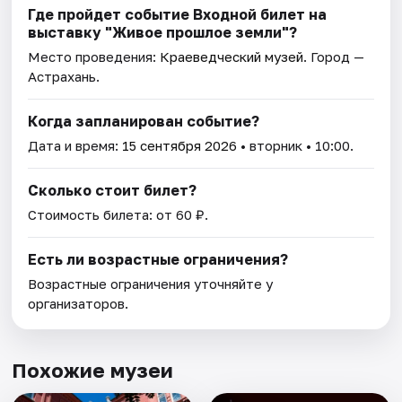
Где пройдет событие Входной билет на
выставку "Живое прошлое земли"?
Место проведения:
Краеведческий музей
. Город —
Астрахань.
Когда запланирован событие?
Дата и время:
15 сентября 2026
• вторник • 10:00.
Сколько стоит билет?
Стоимость билета: от 60 ₽.
Есть ли возрастные ограничения?
Возрастные ограничения уточняйте у
организаторов.
Похожие музеи