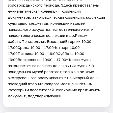
золотоордынского периода. Здесь представлены
нумизматическая коллекция, коллекция
документов, этнографическая коллекция, коллекция
культовых предметов, коллекции изделий
прикладного искусства, естественнонаучная и
палеонтологическая коллекции и др.Режим
работыПонедельник ВыходнойВторник 10:00 -
17:00Среда 10:00 - 17:00Четверг 10:00 -
17:00Пятница 10:00 - 19:00Суббота 10:00 -
19:00Воскресенье 10:00 - 17:00* Касса музея
закрывается за полчаса до закрытия музея.* В
понедельник музей работает только в режиме
экскурсионного обслуживания.* Санитарный день -
последний вторник каждого месяца.Льготным
категориям посетителей необходимо предъявить
документ, подтверждающий