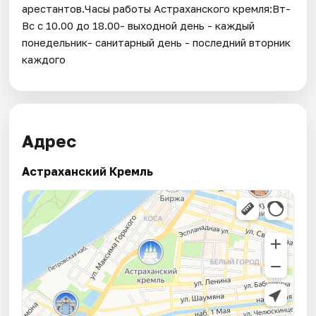
арестантов.Часы работы Астраханского кремля:Вт-
Вс с 10.00 до 18.00- выходной день - каждый
понедельник- санитарный день - последний вторник
каждого
Адрес
Астраханский Кремль