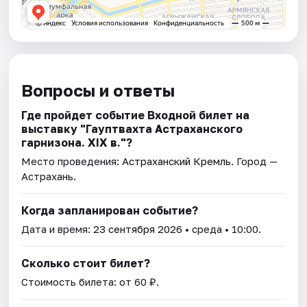
Вопросы и ответы
Где пройдет событие Входной билет на
выставку "Гауптвахта Астраханского
гарнизона. XIX в."?
Место проведения:
Астраханский Кремль
. Город —
Астрахань.
Когда запланирован событие?
Дата и время:
23 сентября 2026
• среда • 10:00.
Сколько стоит билет?
Стоимость билета: от 60 ₽.