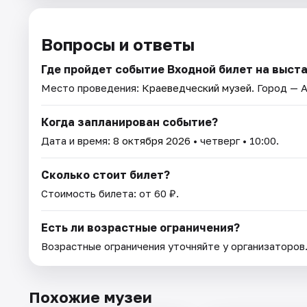
Вопросы и ответы
Где пройдет событие Входной билет на выст
Место проведения:
Краеведческий музей
. Город — 
Когда запланирован событие?
Дата и время:
8 октября 2026
• четверг • 10:00.
Сколько стоит билет?
Стоимость билета: от 60 ₽.
Есть ли возрастные ограничения?
Возрастные ограничения уточняйте у организаторов
Похожие музеи