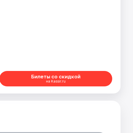
Билеты со скидкой
на Kassir.ru