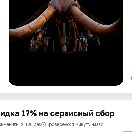
идка 17% на сервисный сбор
рименили: 2 406 раз
Проверено: 1 минуту назад