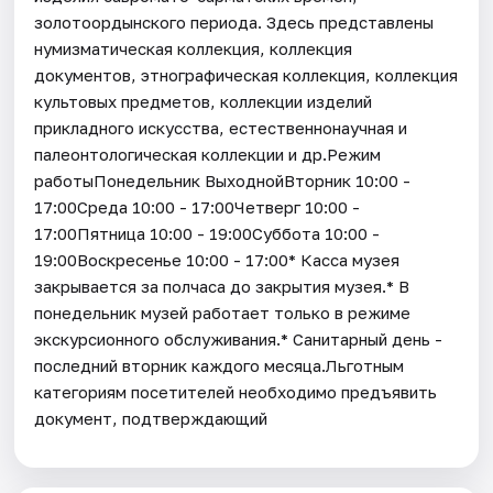
золотоордынского периода. Здесь представлены
нумизматическая коллекция, коллекция
документов, этнографическая коллекция, коллекция
культовых предметов, коллекции изделий
прикладного искусства, естественнонаучная и
палеонтологическая коллекции и др.Режим
работыПонедельник ВыходнойВторник 10:00 -
17:00Среда 10:00 - 17:00Четверг 10:00 -
17:00Пятница 10:00 - 19:00Суббота 10:00 -
19:00Воскресенье 10:00 - 17:00* Касса музея
закрывается за полчаса до закрытия музея.* В
понедельник музей работает только в режиме
экскурсионного обслуживания.* Санитарный день -
последний вторник каждого месяца.Льготным
категориям посетителей необходимо предъявить
документ, подтверждающий