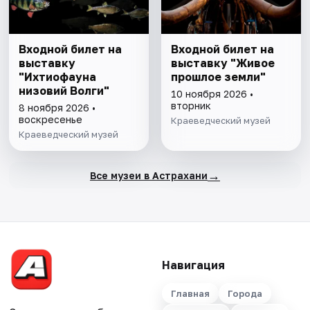
Входной билет на
Входной билет на
выставку
выставку "Живое
"Ихтиофауна
прошлое земли"
низовий Волги"
10 ноября 2026 •
вторник
8 ноября 2026 •
воскресенье
Краеведческий музей
Краеведческий музей
→
Все музеи в Астрахани
Навигация
Главная
Города