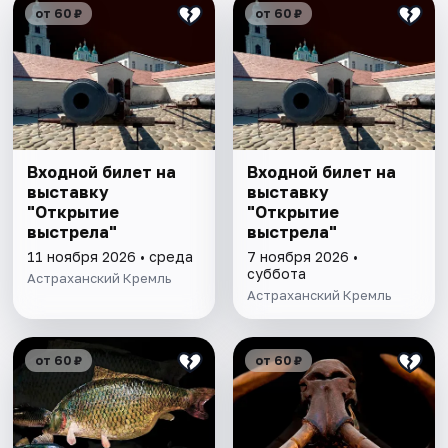
от 60 ₽
от 60 ₽
Входной билет на
Входной билет на
выставку
выставку
"Открытие
"Открытие
выстрела"
выстрела"
11 ноября 2026 • среда
7 ноября 2026 •
суббота
Астраханский Кремль
Астраханский Кремль
от 60 ₽
от 60 ₽