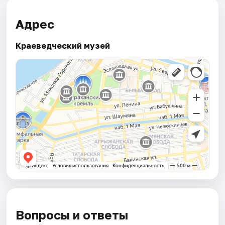
Адрес
Краеведческий музей
Вопросы и ответы