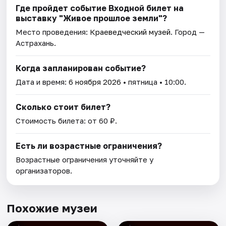
Где пройдет событие Входной билет на
выставку "Живое прошлое земли"?
Место проведения:
Краеведческий музей
. Город —
Астрахань.
Когда запланирован событие?
Дата и время:
6 ноября 2026
• пятница • 10:00.
Сколько стоит билет?
Стоимость билета: от 60 ₽.
Есть ли возрастные ограничения?
Возрастные ограничения уточняйте у
организаторов.
Похожие музеи