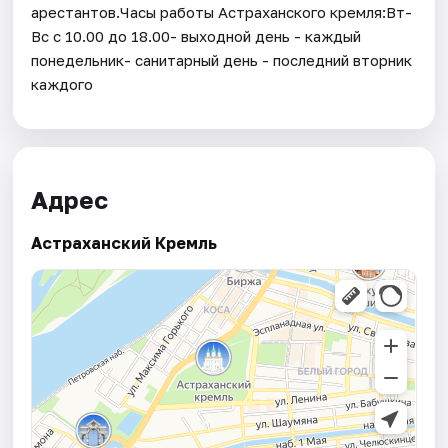
арестантов.Часы работы Астраханского кремля:Вт-
Вс с 10.00 до 18.00- выходной день - каждый
понедельник- санитарный день - последний вторник
каждого
Адрес
Астраханский Кремль