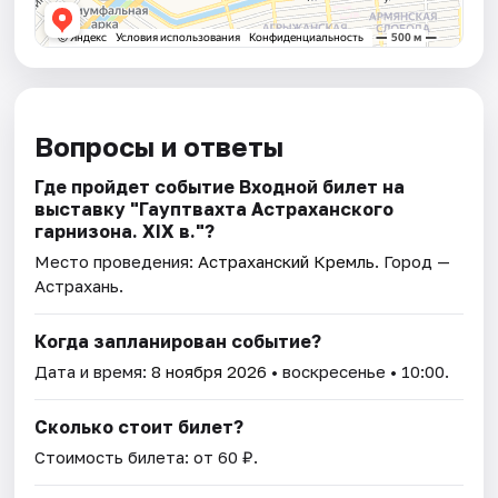
Вопросы и ответы
Где пройдет событие Входной билет на
выставку "Гауптвахта Астраханского
гарнизона. XIX в."?
Место проведения:
Астраханский Кремль
. Город —
Астрахань.
Когда запланирован событие?
Дата и время:
8 ноября 2026
• воскресенье • 10:00.
Сколько стоит билет?
Стоимость билета: от 60 ₽.