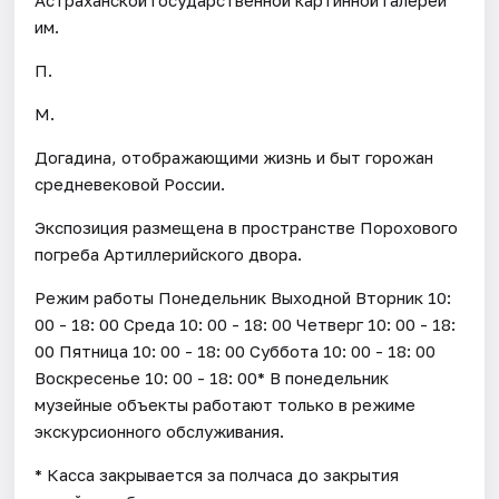
им.
П.
М.
Догадина, отображающими жизнь и быт горожан
средневековой России.
Экспозиция размещена в пространстве Порохового
погреба Артиллерийского двора.
Режим работы Понедельник Выходной Вторник 10:
00 - 18: 00 Среда 10: 00 - 18: 00 Четверг 10: 00 - 18:
00 Пятница 10: 00 - 18: 00 Суббота 10: 00 - 18: 00
Воскресенье 10: 00 - 18: 00* В понедельник
музейные объекты работают только в режиме
экскурсионного обслуживания.
* Касса закрывается за полчаса до закрытия