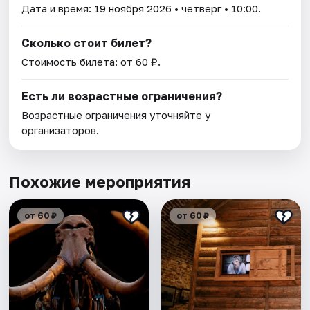
Дата и время:
19 ноября 2026
• четверг • 10:00.
Сколько стоит билет?
Стоимость билета: от 60 ₽.
Есть ли возрастные ограничения?
Возрастные ограничения уточняйте у
организаторов.
Похожие мероприятия
от 60 ₽
от 60 ₽