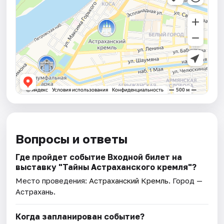
Вопросы и ответы
Где пройдет событие Входной билет на
выставку "Тайны Астраханского кремля"?
Место проведения:
Астраханский Кремль
. Город —
Астрахань.
Когда запланирован событие?