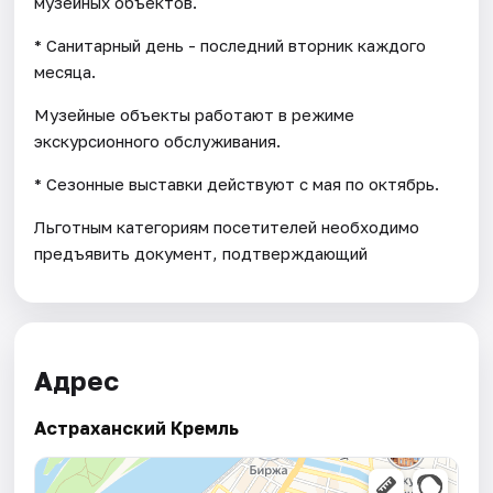
музейных объектов.
* Санитарный день - последний вторник каждого
месяца.
Музейные объекты работают в режиме
экскурсионного обслуживания.
* Cезонные выставки действуют с мая по октябрь.
Льготным категориям посетителей необходимо
предъявить документ, подтверждающий
Адрес
Астраханский Кремль