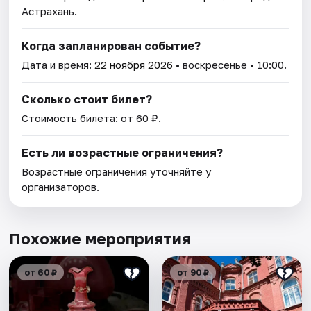
Астрахань.
Когда запланирован событие?
Дата и время:
22 ноября 2026
• воскресенье • 10:00.
Сколько стоит билет?
Стоимость билета: от 60 ₽.
Есть ли возрастные ограничения?
Возрастные ограничения уточняйте у
организаторов.
Похожие мероприятия
от 60 ₽
от 90 ₽