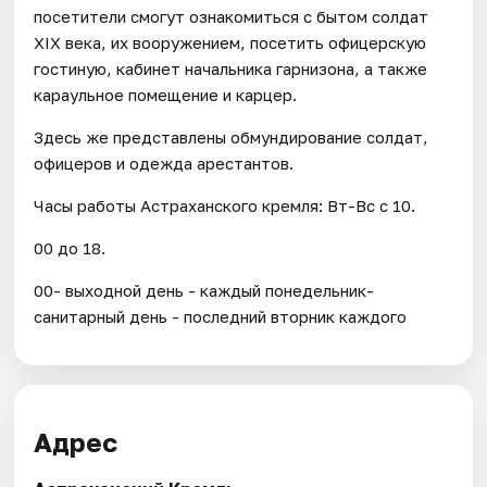
посетители смогут ознакомиться с бытом солдат
XIX века, их вооружением, посетить офицерскую
гостиную, кабинет начальника гарнизона, а также
караульное помещение и карцер.
Здесь же представлены обмундирование солдат,
офицеров и одежда арестантов.
Часы работы Астраханского кремля: Вт-Вс с 10.
00 до 18.
00- выходной день - каждый понедельник-
санитарный день - последний вторник каждого
Адрес