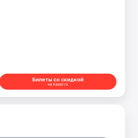
Билеты со скидкой
на Kassir.ru