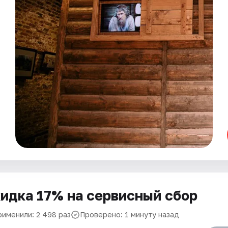
идка 17% на сервисный сбор
рименили: 2 498 раз
Проверено: 1 минуту назад