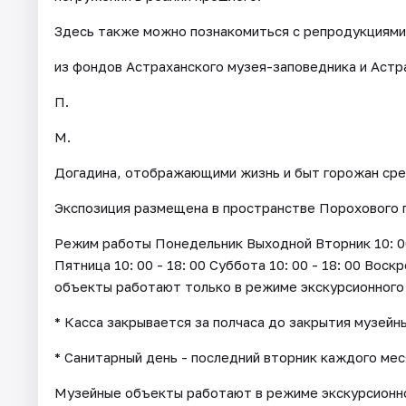
Здесь также можно познакомиться с репродукциями
из фондов Астраханского музея-заповедника и Астр
П.
М.
Догадина, отображающими жизнь и быт горожан сре
Экспозиция размещена в пространстве Порохового 
Режим работы Понедельник Выходной Вторник 10: 00 - 
Пятница 10: 00 - 18: 00 Суббота 10: 00 - 18: 00 Воск
объекты работают только в режиме экскурсионного
* Касса закрывается за полчаса до закрытия музейн
* Санитарный день - последний вторник каждого мес
Музейные объекты работают в режиме экскурсионно