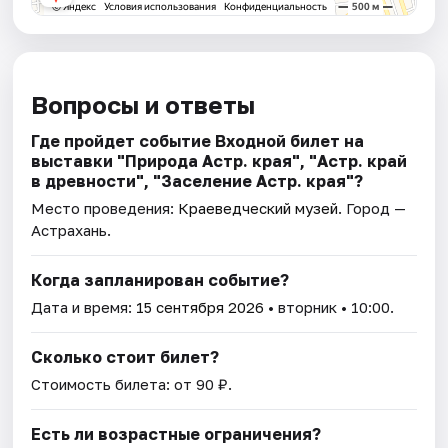
Вопросы и ответы
Где пройдет событие Входной билет на
выставки "Природа Астр. края", "Астр. край
в древности", "Заселение Астр. края"?
Место проведения:
Краеведческий музей
. Город —
Астрахань.
Когда запланирован событие?
Дата и время:
15 сентября 2026
• вторник • 10:00.
Сколько стоит билет?
Стоимость билета: от 90 ₽.
Есть ли возрастные ограничения?