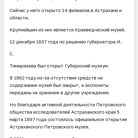
Сейчас у него открыто 14 филиалов в Астрахани и
области.
Крупнейшим из них является Краеведческий музей.
12 декабря 1837 года по решению губернатора И.
С.
Тимирязева был открыт Губернский музеум.
В 1862 году из-за отсутствия средств на
содержание музей был закрыт, а экспонаты
переданы на хранение в другие учреждения.
Но благодаря активной деятельности Петровского
общества исследователей Астраханского края 5
марта 1897 года состоялось официальное открытие
Астраханского Петровского музея.