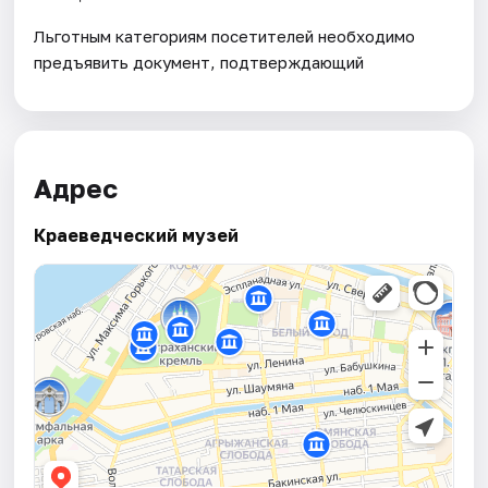
Льготным категориям посетителей необходимо
предъявить документ, подтверждающий
Адрес
Краеведческий музей