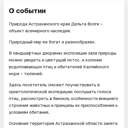
О событии
Природа Астраханского края Дельта Волги –
объект всемирного наследия.
Природный мир ее богат и разнообразен.
В ландшафтных диорамах экспозиции зала природы
можно увидеть и цветущий лотос, и колонии
водоплавающих птиц и обитателей Каспийского
моря – тюленей.
Здесь посетитель сможет поучаствовать в
орнитологической экспедиции: послушать голоса
птиц, рассмотреть в бинокль особенности внешнего
строения животных и принципы их приспособления к
условиям обитания.
Основная территория Астраханской области занята