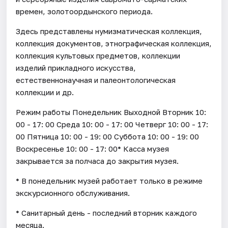
времен, золотоордынского периода.
Здесь представлены нумизматическая коллекция,
коллекция документов, этнографическая коллекция,
коллекция культовых предметов, коллекции
изделий прикладного искусства,
естественнонаучная и палеонтологическая
коллекции и др.
Режим работы Понедельник Выходной Вторник 10:
00 - 17: 00 Среда 10: 00 - 17: 00 Четверг 10: 00 - 17:
00 Пятница 10: 00 - 19: 00 Суббота 10: 00 - 19: 00
Воскресенье 10: 00 - 17: 00* Касса музея
закрывается за полчаса до закрытия музея.
* В понедельник музей работает только в режиме
экскурсионного обслуживания.
* Санитарный день - последний вторник каждого
месяца.