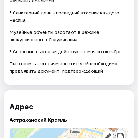
музейных объектов.
* Санитарный день - последний вторник каждого
месяца.
Музейные объекты работают в режиме
экскурсионного обслуживания.
* Cезонные выставки действуют с мая по октябрь.
Льготным категориям посетителей необходимо
предъявить документ, подтверждающий
Адрес
Астраханский Кремль