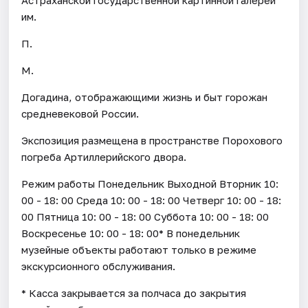
им.
П.
М.
Догадина, отображающими жизнь и быт горожан
средневековой России.
Экспозиция размещена в пространстве Порохового
погреба Артиллерийского двора.
Режим работы Понедельник Выходной Вторник 10:
00 - 18: 00 Среда 10: 00 - 18: 00 Четверг 10: 00 - 18:
00 Пятница 10: 00 - 18: 00 Суббота 10: 00 - 18: 00
Воскресенье 10: 00 - 18: 00* В понедельник
музейные объекты работают только в режиме
экскурсионного обслуживания.
* Касса закрывается за полчаса до закрытия