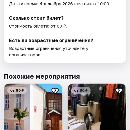
Дата и время:
4 декабря 2026
• пятница • 10:00.
Сколько стоит билет?
Стоимость билета: от 60 ₽.
Есть ли возрастные ограничения?
Возрастные ограничения уточняйте у
организаторов.
Похожие мероприятия
от 60 ₽
от 60 ₽