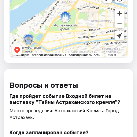
Вопросы и ответы
Где пройдет событие Входной билет на
выставку "Тайны Астраханского кремля"?
Место проведения:
Астраханский Кремль
. Город —
Астрахань.
Когда запланирован событие?