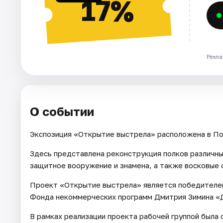
17%
Рекла
О событии
Экспозиция «Открытие выстрела» расположена в По
Здесь представлена реконструкция полков различны
защитное вооружение и знамена, а также восковые 
Проект «Открытие выстрела» является победителем 
Фонда некоммерческих программ Дмитрия Зимина «
В рамках реализации проекта рабочей группой была