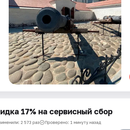
идка 17% на сервисный сбор
рименили: 2 573 раз
Проверено: 1 минуту назад