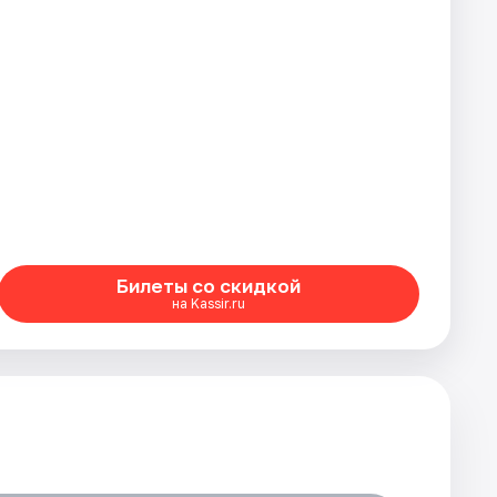
Билеты со скидкой
на Kassir.ru