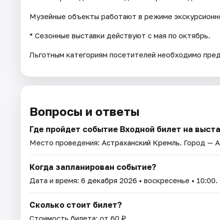
Музейные объекты работают в режиме экскурсионно
* Cезонные выставки действуют с мая по октябрь.
Льготным категориям посетителей необходимо пре
Вопросы и ответы
Где пройдет событие Входной билет на выст
Место проведения:
Астраханский Кремль
. Город — 
Когда запланирован событие?
Дата и время:
6 декабря 2026
• воскресенье • 10:00.
Сколько стоит билет?
Стоимость билета: от 60 ₽.