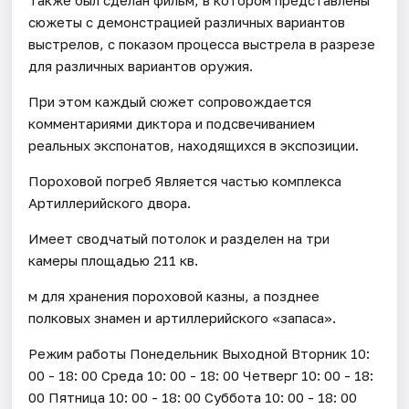
сюжеты с демонстрацией различных вариантов
выстрелов, с показом процесса выстрела в разрезе
для различных вариантов оружия.
При этом каждый сюжет сопровождается
комментариями диктора и подсвечиванием
реальных экспонатов, находящихся в экспозиции.
Пороховой погреб Является частью комплекса
Артиллерийского двора.
Имеет сводчатый потолок и разделен на три
камеры площадью 211 кв.
м для хранения пороховой казны, а позднее
полковых знамен и артиллерийского «запаса».
Режим работы Понедельник Выходной Вторник 10:
00 - 18: 00 Среда 10: 00 - 18: 00 Четверг 10: 00 - 18:
00 Пятница 10: 00 - 18: 00 Суббота 10: 00 - 18: 00