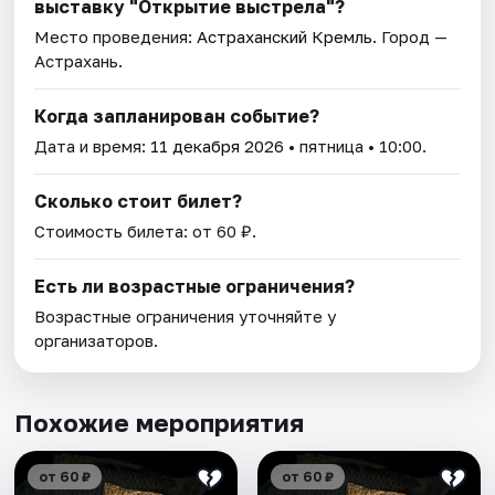
выставку "Открытие выстрела"?
Место проведения:
Астраханский Кремль
. Город —
Астрахань.
Когда запланирован событие?
Дата и время:
11 декабря 2026
• пятница • 10:00.
Сколько стоит билет?
Стоимость билета: от 60 ₽.
Есть ли возрастные ограничения?
Возрастные ограничения уточняйте у
организаторов.
Похожие мероприятия
от 60 ₽
от 60 ₽