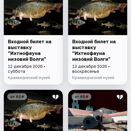
Входной билет на
Входной билет на
выставку
выставку
"Ихтиофауна
"Ихтиофауна
низовий Волги"
низовий Волги"
12 декабря 2026 •
13 декабря 2026 •
суббота
воскресенье
Краеведческий музей
Краеведческий музей
от 60 ₽
от 60 ₽