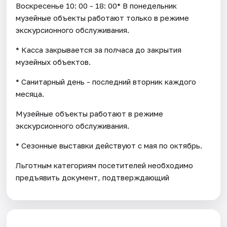
Воскресенье 10: 00 - 18: 00* В понедельник
музейные объекты работают только в режиме
экскурсионного обслуживания.
* Касса закрывается за полчаса до закрытия
музейных объектов.
* Санитарный день - последний вторник каждого
месяца.
Музейные объекты работают в режиме
экскурсионного обслуживания.
* Cезонные выставки действуют с мая по октябрь.
Льготным категориям посетителей необходимо
предъявить документ, подтверждающий