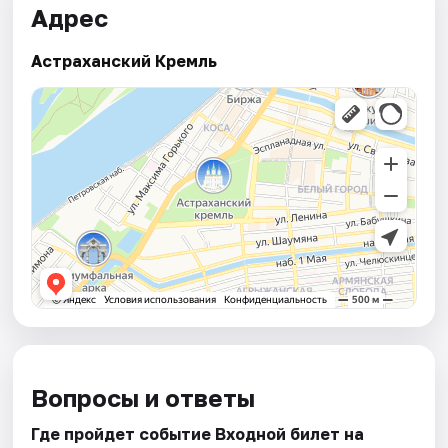
Адрес
Астраханский Кремль
Вопросы и ответы
Где пройдет событие Входной билет на