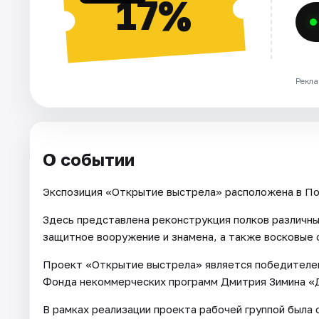
17%
Рекла
О событии
Экспозиция «Открытие выстрела» расположена в По
Здесь представлена реконструкция полков различны
защитное вооружение и знамена, а также восковые 
Проект «Открытие выстрела» является победителем 
Фонда некоммерческих программ Дмитрия Зимина «
В рамках реализации проекта рабочей группой была