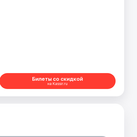
Билеты со скидкой
на Kassir.ru