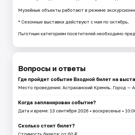
Музейные объекты работают в режиме экскурсионно
* Cезонные выставки действуют с мая по октябрь.
Льготным категориям посетителей необходимо пре
Вопросы и ответы
Где пройдет событие Входной билет на выст
Место проведения:
Астраханский Кремль
. Город — 
Когда запланирован событие?
Дата и время:
13 сентября 2026
• воскресенье • 10:0
Сколько стоит билет?
Стоимость билета: от 60 ₽.