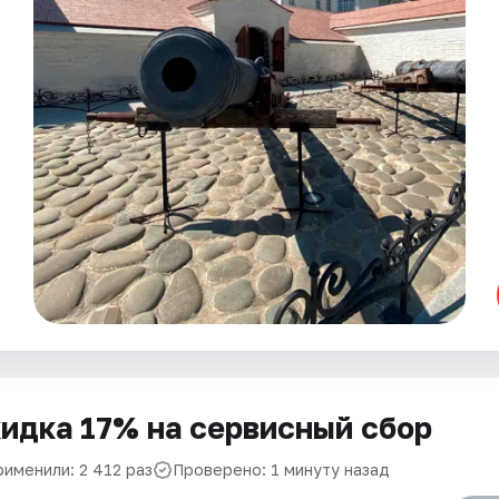
идка 17% на сервисный сбор
рименили: 2 412 раз
Проверено: 1 минуту назад