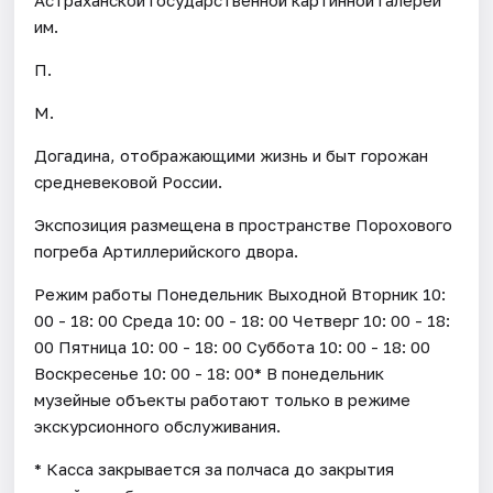
им.
П.
М.
Догадина, отображающими жизнь и быт горожан
средневековой России.
Экспозиция размещена в пространстве Порохового
погреба Артиллерийского двора.
Режим работы Понедельник Выходной Вторник 10:
00 - 18: 00 Среда 10: 00 - 18: 00 Четверг 10: 00 - 18:
00 Пятница 10: 00 - 18: 00 Суббота 10: 00 - 18: 00
Воскресенье 10: 00 - 18: 00* В понедельник
музейные объекты работают только в режиме
экскурсионного обслуживания.
* Касса закрывается за полчаса до закрытия