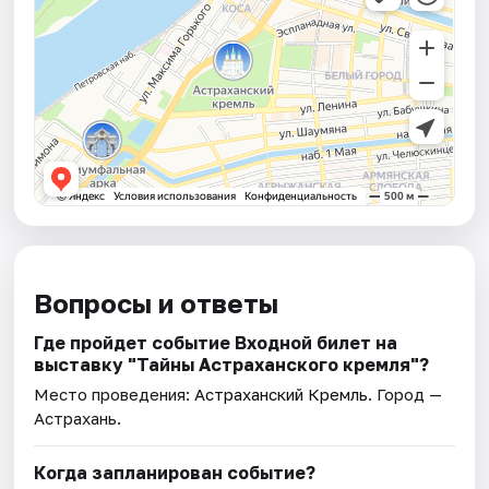
Вопросы и ответы
Где пройдет событие Входной билет на
выставку "Тайны Астраханского кремля"?
Место проведения:
Астраханский Кремль
. Город —
Астрахань.
Когда запланирован событие?