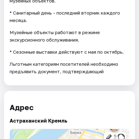
музейных объектов.
* Санитарный день - последний вторник каждого
месяца.
Музейные объекты работают в режиме
экскурсионного обслуживания.
* Cезонные выставки действуют с мая по октябрь.
Льготным категориям посетителей необходимо
предъявить документ, подтверждающий
Адрес
Астраханский Кремль