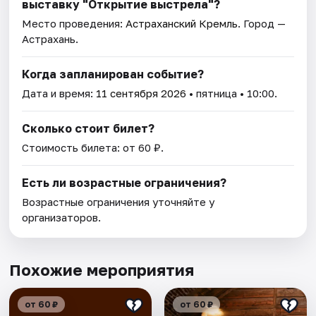
выставку "Открытие выстрела"?
Место проведения:
Астраханский Кремль
. Город —
Астрахань.
Когда запланирован событие?
Дата и время:
11 сентября 2026
• пятница • 10:00.
Сколько стоит билет?
Стоимость билета: от 60 ₽.
Есть ли возрастные ограничения?
Возрастные ограничения уточняйте у
организаторов.
Похожие мероприятия
от 60 ₽
от 60 ₽