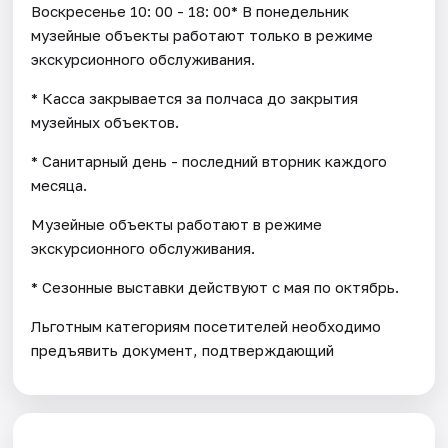
Воскресенье 10: 00 - 18: 00* В понедельник
музейные объекты работают только в режиме
экскурсионного обслуживания.
* Касса закрывается за полчаса до закрытия
музейных объектов.
* Санитарный день - последний вторник каждого
месяца.
Музейные объекты работают в режиме
экскурсионного обслуживания.
* Cезонные выставки действуют с мая по октябрь.
Льготным категориям посетителей необходимо
предъявить документ, подтверждающий