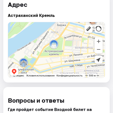
Адрес
Астраханский Кремль
Вопросы и ответы
Где пройдет событие Входной билет на