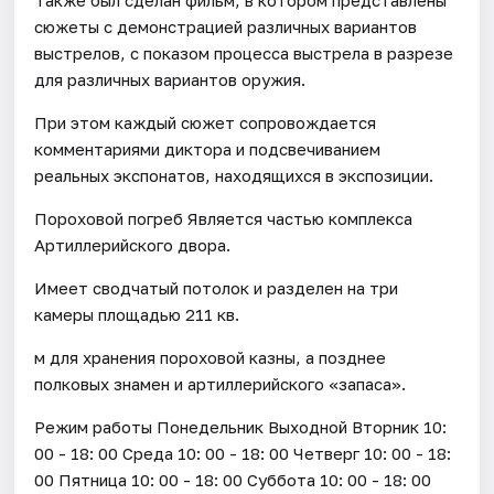
сюжеты с демонстрацией различных вариантов
выстрелов, с показом процесса выстрела в разрезе
для различных вариантов оружия.
При этом каждый сюжет сопровождается
комментариями диктора и подсвечиванием
реальных экспонатов, находящихся в экспозиции.
Пороховой погреб Является частью комплекса
Артиллерийского двора.
Имеет сводчатый потолок и разделен на три
камеры площадью 211 кв.
м для хранения пороховой казны, а позднее
полковых знамен и артиллерийского «запаса».
Режим работы Понедельник Выходной Вторник 10:
00 - 18: 00 Среда 10: 00 - 18: 00 Четверг 10: 00 - 18:
00 Пятница 10: 00 - 18: 00 Суббота 10: 00 - 18: 00