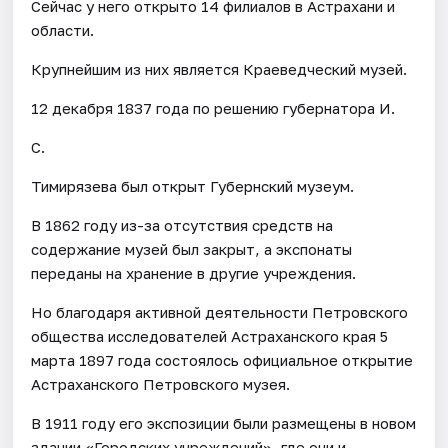
Сейчас у него открыто 14 филиалов в Астрахани и
области.
Крупнейшим из них является Краеведческий музей.
12 декабря 1837 года по решению губернатора И.
С.
Тимирязева был открыт Губернский музеум.
В 1862 году из-за отсутствия средств на
содержание музей был закрыт, а экспонаты
переданы на хранение в другие учреждения.
Но благодаря активной деятельности Петровского
общества исследователей Астраханского края 5
марта 1897 года состоялось официальное открытие
Астраханского Петровского музея.
В 1911 году его экспозиции были размещены в новом
здании «Городских учреждений», где они и