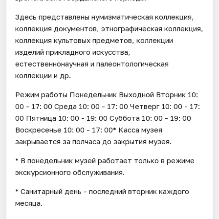
Здесь представлены нумизматическая коллекция,
коллекция документов, этнографическая коллекция,
коллекция культовых предметов, коллекции
изделий прикладного искусства,
естественнонаучная и палеонтологическая
коллекции и др.
Режим работы Понедельник Выходной Вторник 10:
00 - 17: 00 Среда 10: 00 - 17: 00 Четверг 10: 00 - 17:
00 Пятница 10: 00 - 19: 00 Суббота 10: 00 - 19: 00
Воскресенье 10: 00 - 17: 00* Касса музея
закрывается за полчаса до закрытия музея.
* В понедельник музей работает только в режиме
экскурсионного обслуживания.
* Санитарный день - последний вторник каждого
месяца.