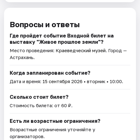
Вопросы и ответы
Где пройдет событие Входной билет на
выставку "Живое прошлое земли"?
Место проведения:
Краеведческий музей
. Город —
Астрахань.
Когда запланирован событие?
Дата и время:
15 сентября 2026
• вторник • 10:00.
Сколько стоит билет?
Стоимость билета: от 60 ₽.
Есть ли возрастные ограничения?
Возрастные ограничения уточняйте у
организаторов.