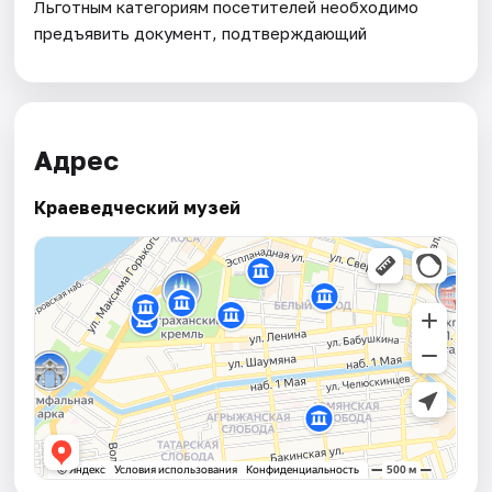
Льготным категориям посетителей необходимо
предъявить документ, подтверждающий
Адрес
Краеведческий музей