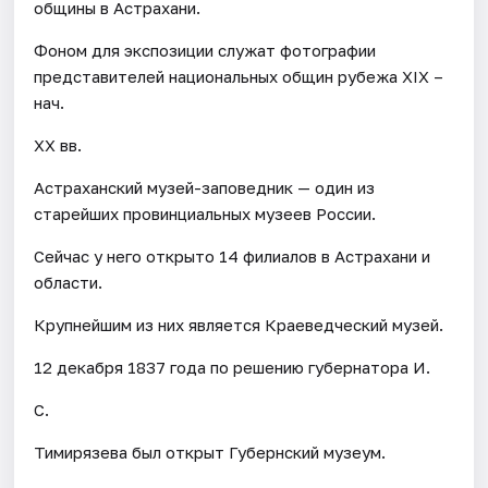
общины в Астрахани.
Фоном для экспозиции служат фотографии
представителей национальных общин рубежа XIX –
нач.
XX вв.
Астраханский музей-заповедник — один из
старейших провинциальных музеев России.
Сейчас у него открыто 14 филиалов в Астрахани и
области.
Крупнейшим из них является Краеведческий музей.
12 декабря 1837 года по решению губернатора И.
С.
Тимирязева был открыт Губернский музеум.