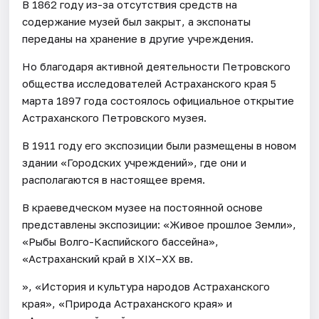
В 1862 году из-за отсутствия средств на
содержание музей был закрыт, а экспонаты
переданы на хранение в другие учреждения.
Но благодаря активной деятельности Петровского
общества исследователей Астраханского края 5
марта 1897 года состоялось официальное открытие
Астраханского Петровского музея.
В 1911 году его экспозиции были размещены в новом
здании «Городских учреждений», где они и
располагаются в настоящее время.
В краеведческом музее на постоянной основе
представлены экспозиции: «Живое прошлое Земли»,
«Рыбы Волго-Каспийского бассейна»,
«Астраханский край в XIX–XX вв.
», «История и культура народов Астраханского
края», «Природа Астраханского края» и