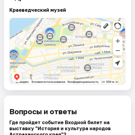
Краеведческий музей
Вопросы и ответы
Где пройдет событие Входной билет на
выставку "История и культура народов
Астраханского края"?