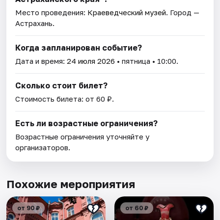
Место проведения:
Краеведческий музей
. Город —
Астрахань.
Когда запланирован событие?
Дата и время:
24 июля 2026
• пятница • 10:00.
Сколько стоит билет?
Стоимость билета: от 60 ₽.
Есть ли возрастные ограничения?
Возрастные ограничения уточняйте у
организаторов.
Похожие мероприятия
от 90 ₽
от 60 ₽