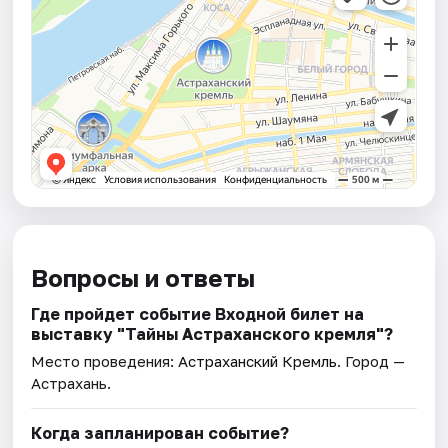
Вопросы и ответы
Где пройдет событие Входной билет на
выставку "Тайны Астраханского кремля"?
Место проведения:
Астраханский Кремль
. Город —
Астрахань.
Когда запланирован событие?