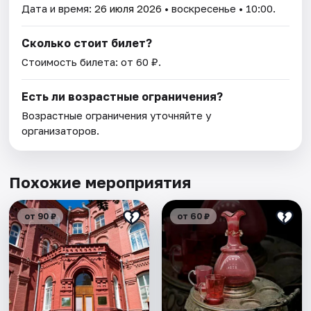
Дата и время:
26 июля 2026
• воскресенье • 10:00.
Сколько стоит билет?
Стоимость билета: от 60 ₽.
Есть ли возрастные ограничения?
Возрастные ограничения уточняйте у
организаторов.
Похожие мероприятия
от 90 ₽
от 60 ₽