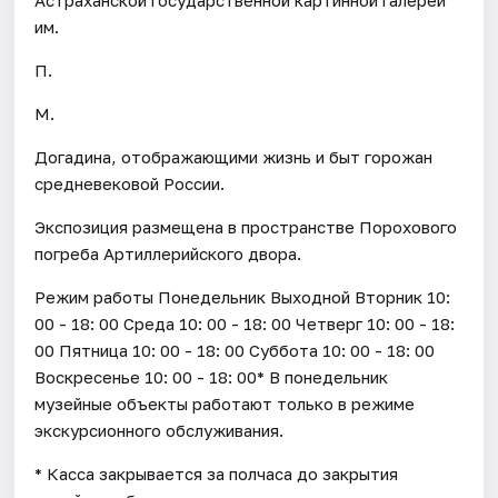
им.
П.
М.
Догадина, отображающими жизнь и быт горожан
средневековой России.
Экспозиция размещена в пространстве Порохового
погреба Артиллерийского двора.
Режим работы Понедельник Выходной Вторник 10:
00 - 18: 00 Среда 10: 00 - 18: 00 Четверг 10: 00 - 18:
00 Пятница 10: 00 - 18: 00 Суббота 10: 00 - 18: 00
Воскресенье 10: 00 - 18: 00* В понедельник
музейные объекты работают только в режиме
экскурсионного обслуживания.
* Касса закрывается за полчаса до закрытия