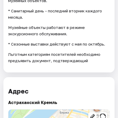
музейных объектов.
* Санитарный день - последний вторник каждого
месяца.
Музейные объекты работают в режиме
экскурсионного обслуживания.
* Cезонные выставки действуют с мая по октябрь.
Льготным категориям посетителей необходимо
предъявить документ, подтверждающий
Адрес
Астраханский Кремль