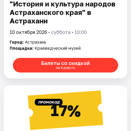
"История и культура народов
Астраханского края" в
Астрахани
10 октября 2026
• суббота • 10:00
Город:
Астрахань
Площадка:
Краеведческий музей
Билеты со скидкой
на Kassir.ru
ПРОМОКОД
17%