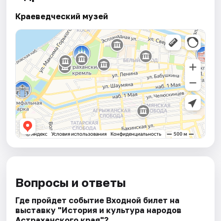
Краеведческий музей
Вопросы и ответы
Где пройдет событие Входной билет на
выставку "История и культура народов
Астраханского края"?