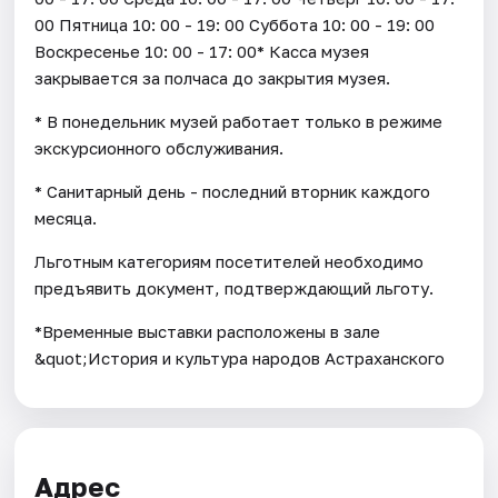
00 Пятница 10: 00 - 19: 00 Суббота 10: 00 - 19: 00
Воскресенье 10: 00 - 17: 00* Касса музея
закрывается за полчаса до закрытия музея.
* В понедельник музей работает только в режиме
экскурсионного обслуживания.
* Санитарный день - последний вторник каждого
месяца.
Льготным категориям посетителей необходимо
предъявить документ, подтверждающий льготу.
*Временные выставки расположены в зале
&quot;История и культура народов Астраханского
Адрес