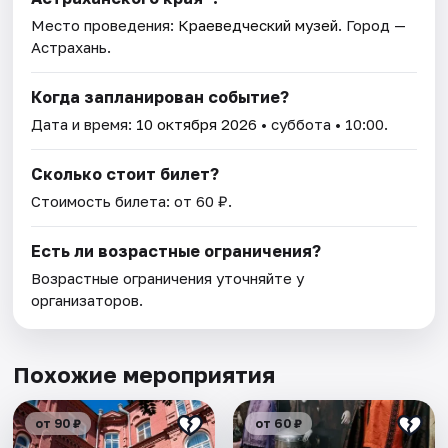
Место проведения:
Краеведческий музей
. Город —
Астрахань.
Когда запланирован событие?
Дата и время:
10 октября 2026
• суббота • 10:00.
Сколько стоит билет?
Стоимость билета: от 60 ₽.
Есть ли возрастные ограничения?
Возрастные ограничения уточняйте у
организаторов.
Похожие мероприятия
от 90 ₽
от 60 ₽