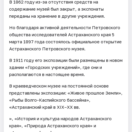
В 1862 году из-за отсутствия средств на
содержание музей был закрыт, а экспонаты
переданы на хранение в другие учреждения.
Но благодаря активной деятельности Петровского
общества исследователей Астраханского края 5
марта 1897 года состоялось официальное открытие
Астраханского Петровского музея.
В 1911 году его экспозиции были размещены в новом
здании «Городских учреждений», где они и
располагаются в настоящее время.
В краеведческом музее на постоянной основе
представлены экспозиции: «Живое прошлое Земли»,
«Рыбы Волго-Каспийского бассейна»,
«Астраханский край в XIX–XX вв.
», «История и культура народов Астраханского
края», «Природа Астраханского края» и