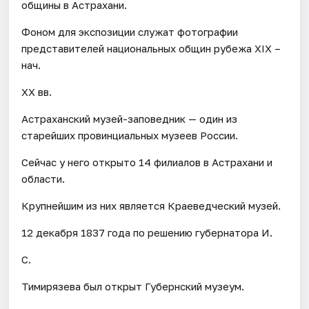
общины в Астрахани.
Фоном для экспозиции служат фотографии
представителей национальных общин рубежа XIX –
нач.
XX вв.
Астраханский музей-заповедник — один из
старейших провинциальных музеев России.
Сейчас у него открыто 14 филиалов в Астрахани и
области.
Крупнейшим из них является Краеведческий музей.
12 декабря 1837 года по решению губернатора И.
С.
Тимирязева был открыт Губернский музеум.