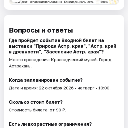
Вопросы и ответы
Где пройдет событие Входной билет на
выставки "Природа Астр. края", "Астр. край
в древности", "Заселение Астр. края"?
Место проведения:
Краеведческий музей
. Город —
Астрахань.
Когда запланирован событие?
Дата и время:
22 октября 2026
• четверг • 10:00.
Сколько стоит билет?
Стоимость билета: от 90 ₽.
Есть ли возрастные ограничения?