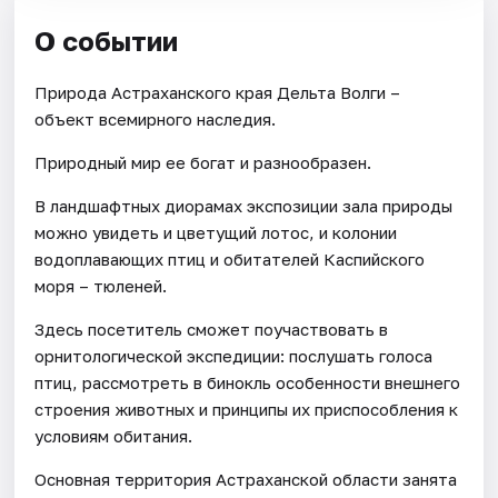
О событии
Природа Астраханского края Дельта Волги –
объект всемирного наследия.
Природный мир ее богат и разнообразен.
В ландшафтных диорамах экспозиции зала природы
можно увидеть и цветущий лотос, и колонии
водоплавающих птиц и обитателей Каспийского
моря – тюленей.
Здесь посетитель сможет поучаствовать в
орнитологической экспедиции: послушать голоса
птиц, рассмотреть в бинокль особенности внешнего
строения животных и принципы их приспособления к
условиям обитания.
Основная территория Астраханской области занята