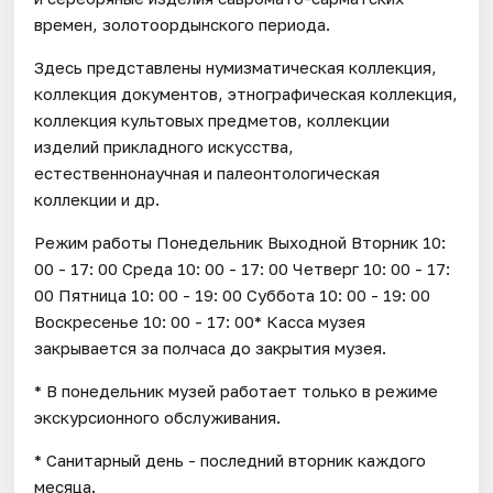
времен, золотоордынского периода.
Здесь представлены нумизматическая коллекция,
коллекция документов, этнографическая коллекция,
коллекция культовых предметов, коллекции
изделий прикладного искусства,
естественнонаучная и палеонтологическая
коллекции и др.
Режим работы Понедельник Выходной Вторник 10:
00 - 17: 00 Среда 10: 00 - 17: 00 Четверг 10: 00 - 17:
00 Пятница 10: 00 - 19: 00 Суббота 10: 00 - 19: 00
Воскресенье 10: 00 - 17: 00* Касса музея
закрывается за полчаса до закрытия музея.
* В понедельник музей работает только в режиме
экскурсионного обслуживания.
* Санитарный день - последний вторник каждого
месяца.