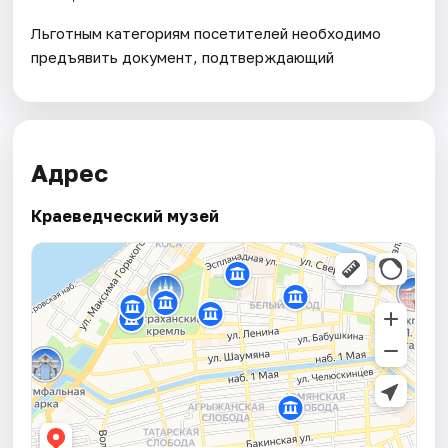
Льготным категориям посетителей необходимо
предъявить документ, подтверждающий
Адрес
Краеведческий музей