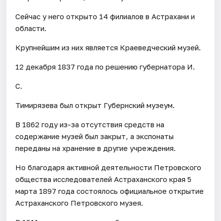
Сейчас у него открыто 14 филиалов в Астрахани и
области.
Крупнейшим из них является Краеведческий музей.
12 декабря 1837 года по решению губернатора И.
С.
Тимирязева был открыт Губернский музеум.
В 1862 году из-за отсутствия средств на
содержание музей был закрыт, а экспонаты
переданы на хранение в другие учреждения.
Но благодаря активной деятельности Петровского
общества исследователей Астраханского края 5
марта 1897 года состоялось официальное открытие
Астраханского Петровского музея.