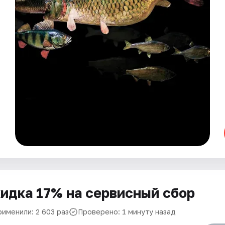
идка 17% на сервисный сбор
рименили: 2 603 раз
Проверено: 1 минуту назад