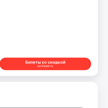
Билеты со скидкой
на Kassir.ru