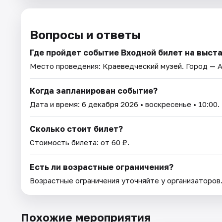
Вопросы и ответы
Где пройдет событие Входной билет на выст
Место проведения:
Краеведческий музей
. Город — 
Когда запланирован событие?
Дата и время:
6 декабря 2026
• воскресенье • 10:00.
Сколько стоит билет?
Стоимость билета: от 60 ₽.
Есть ли возрастные ограничения?
Возрастные ограничения уточняйте у организаторов
Похожие мероприятия