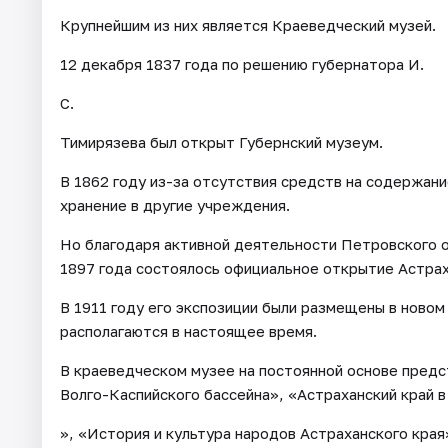
Крупнейшим из них является Краеведческий музей.
12 декабря 1837 года по решению губернатора И.
С.
Тимирязева был открыт Губернский музеум.
В 1862 году из-за отсутствия средств на содержани
хранение в другие учреждения.
Но благодаря активной деятельности Петровского 
1897 года состоялось официальное открытие Астрах
В 1911 году его экспозиции были размещены в новом
располагаются в настоящее время.
В краеведческом музее на постоянной основе пред
Волго-Каспийского бассейна», «Астраханский край в
», «История и культура народов Астраханского края