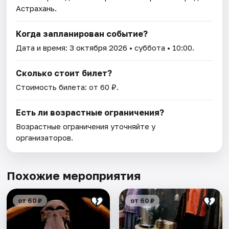
Астрахань.
Когда запланирован событие?
Дата и время:
3 октября 2026
• суббота • 10:00.
Сколько стоит билет?
Стоимость билета: от 60 ₽.
Есть ли возрастные ограничения?
Возрастные ограничения уточняйте у
организаторов.
Похожие мероприятия
от 60 ₽
от 60 ₽