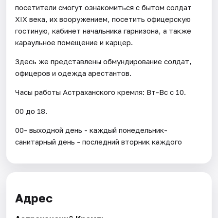
посетители смогут ознакомиться с бытом солдат
XIX века, их вооружением, посетить офицерскую
гостиную, кабинет начальника гарнизона, а также
караульное помещение и карцер.
Здесь же представлены обмундирование солдат,
офицеров и одежда арестантов.
Часы работы Астраханского кремля: Вт-Вс с 10.
00 до 18.
00- выходной день - каждый понедельник-
санитарный день - последний вторник каждого
Адрес