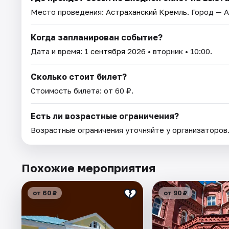
Место проведения:
Астраханский Кремль
. Город — 
Когда запланирован событие?
Дата и время:
1 сентября 2026
• вторник • 10:00.
Сколько стоит билет?
Стоимость билета: от 60 ₽.
Есть ли возрастные ограничения?
Возрастные ограничения уточняйте у организаторов
Похожие мероприятия
от 60 ₽
от 90 ₽