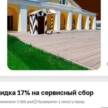
идка 17% на сервисный сбор
рименили: 2 588 раз
Проверено: 1 минуту назад