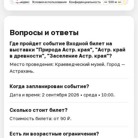
Вопросы и ответы
Где пройдет событие Входной билет на
выставки "Природа Астр. края", "Астр. край
в древности", "Заселение Астр. края"?
Место проведения:
Краеведческий музей
. Город —
Астрахань.
Когда запланирован событие?
Дата и время:
2 сентября 2026
• среда • 10:00.
Сколько стоит билет?
Стоимость билета: от 90 ₽.
Есть ли возрастные ограничения?