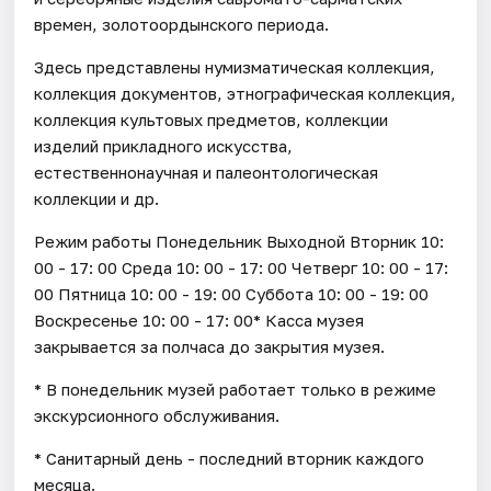
времен, золотоордынского периода.
Здесь представлены нумизматическая коллекция,
коллекция документов, этнографическая коллекция,
коллекция культовых предметов, коллекции
изделий прикладного искусства,
естественнонаучная и палеонтологическая
коллекции и др.
Режим работы Понедельник Выходной Вторник 10:
00 - 17: 00 Среда 10: 00 - 17: 00 Четверг 10: 00 - 17:
00 Пятница 10: 00 - 19: 00 Суббота 10: 00 - 19: 00
Воскресенье 10: 00 - 17: 00* Касса музея
закрывается за полчаса до закрытия музея.
* В понедельник музей работает только в режиме
экскурсионного обслуживания.
* Санитарный день - последний вторник каждого
месяца.