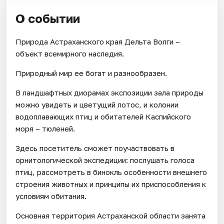
О событии
Природа Астраханского края Дельта Волги –
объект всемирного наследия.
Природный мир ее богат и разнообразен.
В ландшафтных диорамах экспозиции зала природы
можно увидеть и цветущий лотос, и колонии
водоплавающих птиц и обитателей Каспийского
моря – тюленей.
Здесь посетитель сможет поучаствовать в
орнитологической экспедиции: послушать голоса
птиц, рассмотреть в бинокль особенности внешнего
строения животных и принципы их приспособления к
условиям обитания.
Основная территория Астраханской области занята