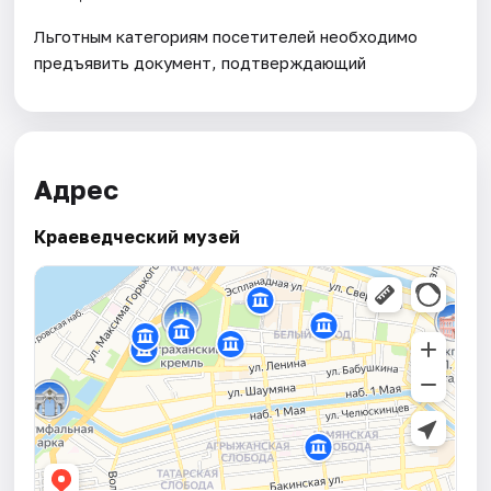
Льготным категориям посетителей необходимо
предъявить документ, подтверждающий
Адрес
Краеведческий музей