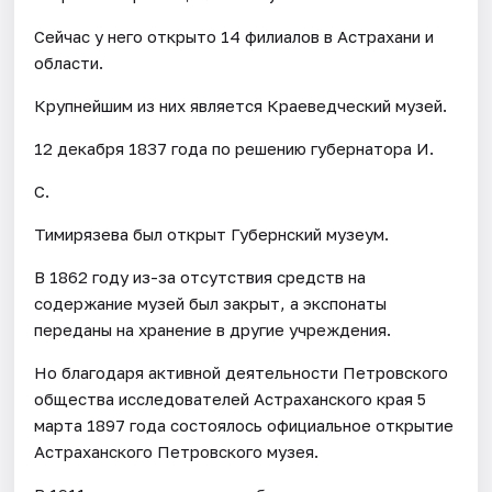
Сейчас у него открыто 14 филиалов в Астрахани и
области.
Крупнейшим из них является Краеведческий музей.
12 декабря 1837 года по решению губернатора И.
С.
Тимирязева был открыт Губернский музеум.
В 1862 году из-за отсутствия средств на
содержание музей был закрыт, а экспонаты
переданы на хранение в другие учреждения.
Но благодаря активной деятельности Петровского
общества исследователей Астраханского края 5
марта 1897 года состоялось официальное открытие
Астраханского Петровского музея.