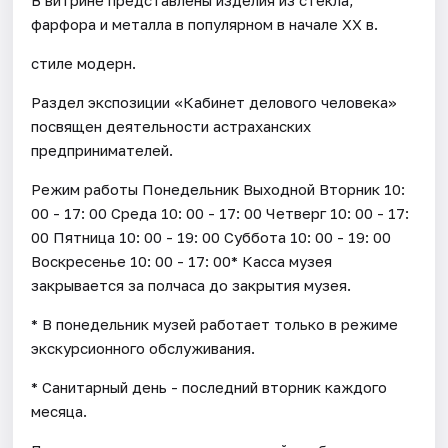
фарфора и металла в популярном в начале XX в.
стиле модерн.
Раздел экспозиции «Кабинет делового человека»
посвящен деятельности астраханских
предпринимателей.
Режим работы Понедельник Выходной Вторник 10:
00 - 17: 00 Среда 10: 00 - 17: 00 Четверг 10: 00 - 17:
00 Пятница 10: 00 - 19: 00 Суббота 10: 00 - 19: 00
Воскресенье 10: 00 - 17: 00* Касса музея
закрывается за полчаса до закрытия музея.
* В понедельник музей работает только в режиме
экскурсионного обслуживания.
* Санитарный день - последний вторник каждого
месяца.