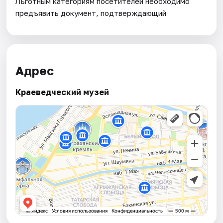
Льготным категориям посетителей необходимо
предъявить документ, подтверждающий
Адрес
Краеведческий музей