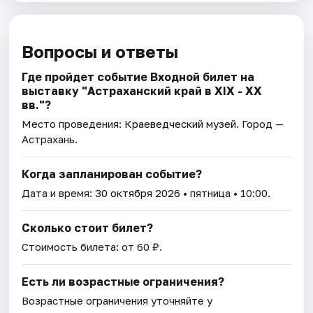
Вопросы и ответы
Где пройдет событие Входной билет на
выставку "Астраханский край в XIX - XX
вв."?
Место проведения:
Краеведческий музей
. Город —
Астрахань.
Когда запланирован событие?
Дата и время:
30 октября 2026
• пятница • 10:00.
Сколько стоит билет?
Стоимость билета: от 60 ₽.
Есть ли возрастные ограничения?
Возрастные ограничения уточняйте у