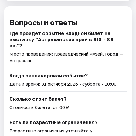
Вопросы и ответы
Где пройдет событие Входной билет на
выставку "Астраханский край в XIX - XX
вв."?
Место проведения:
Краеведческий музей
. Город —
Астрахань.
Когда запланирован событие?
Дата и время:
31 октября 2026
• суббота • 10:00.
Сколько стоит билет?
Стоимость билета: от 60 ₽.
Есть ли возрастные ограничения?
Возрастные ограничения уточняйте у