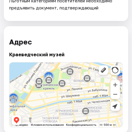
Льготным категориям посетителей необходимо
предъявить документ, подтверждающий
Адрес
Краеведческий музей