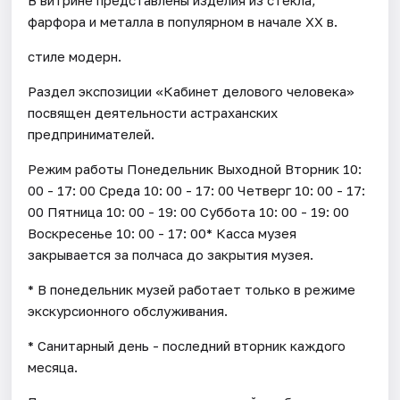
фарфора и металла в популярном в начале XX в.
стиле модерн.
Раздел экспозиции «Кабинет делового человека»
посвящен деятельности астраханских
предпринимателей.
Режим работы Понедельник Выходной Вторник 10:
00 - 17: 00 Среда 10: 00 - 17: 00 Четверг 10: 00 - 17:
00 Пятница 10: 00 - 19: 00 Суббота 10: 00 - 19: 00
Воскресенье 10: 00 - 17: 00* Касса музея
закрывается за полчаса до закрытия музея.
* В понедельник музей работает только в режиме
экскурсионного обслуживания.
* Санитарный день - последний вторник каждого
месяца.