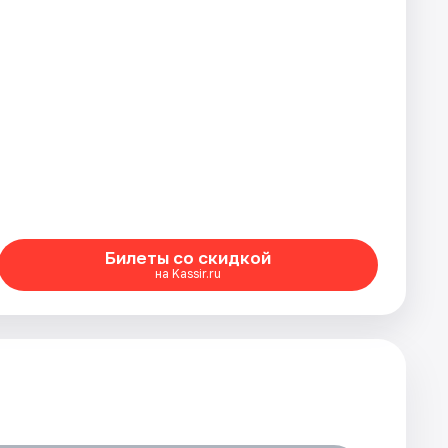
Билеты со скидкой
на Kassir.ru