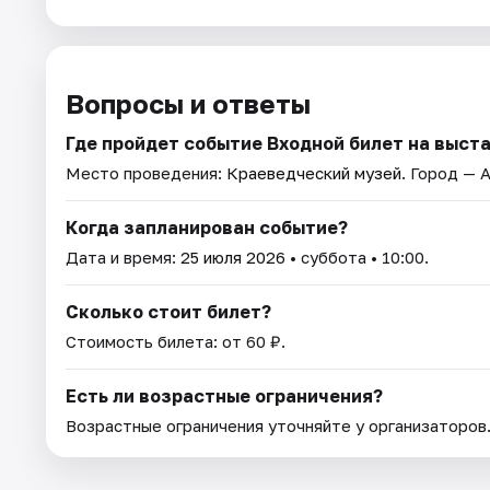
Вопросы и ответы
Где пройдет событие Входной билет на выстав
Место проведения:
Краеведческий музей
. Город — 
Когда запланирован событие?
Дата и время:
25 июля 2026
• суббота • 10:00.
Сколько стоит билет?
Стоимость билета: от 60 ₽.
Есть ли возрастные ограничения?
Возрастные ограничения уточняйте у организаторов