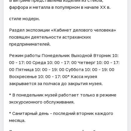
фарфора и металла в популярном в начале XX в.
стиле модерн.
Раздел экспозиции «Кабинет делового человека»
посвящен деятельности астраханских
предпринимателей.
Режим работы Понедельник Выходной Вторник 10:
00 - 17: 00 Среда 10: 00 - 17: 00 Четверг 10: 00 - 17:
00 Пятница 10: 00 - 19: 00 Суббота 10: 00 - 19: 00
Воскресенье 10: 00 - 17: 00* Касса музея
закрывается за полчаса до закрытия музея.
* В понедельник музей работает только в режиме
экскурсионного обслуживания.
* Санитарный день - последний вторник каждого
месяца.