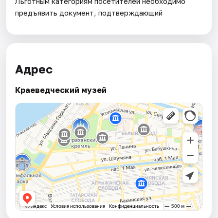
Льготным категориям посетителей необходимо
предъявить документ, подтверждающий
Адрес
Краеведческий музей