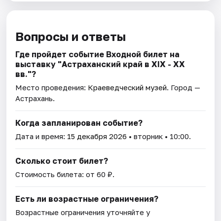
Вопросы и ответы
Где пройдет событие Входной билет на
выставку "Астраханский край в XIX - XX
вв."?
Место проведения:
Краеведческий музей
. Город —
Астрахань.
Когда запланирован событие?
Дата и время:
15 декабря 2026
• вторник • 10:00.
Сколько стоит билет?
Стоимость билета: от 60 ₽.
Есть ли возрастные ограничения?
Возрастные ограничения уточняйте у