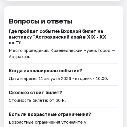
Вопросы и ответы
Где пройдет событие Входной билет на
выставку "Астраханский край в XIX - XX
вв."?
Место проведения:
Краеведческий музей
. Город —
Астрахань.
Когда запланирован событие?
Дата и время:
11 августа 2026
• вторник • 10:00.
Сколько стоит билет?
Стоимость билета: от 60 ₽.
Есть ли возрастные ограничения?
Возрастные ограничения уточняйте у