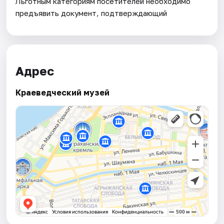
Льготным категориям посетителей необходимо
предъявить документ, подтверждающий
Адрес
Краеведческий музей