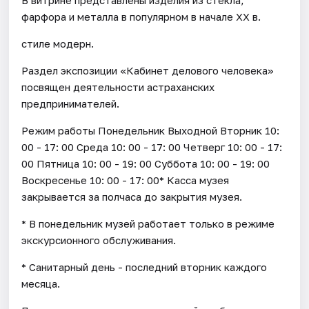
фарфора и металла в популярном в начале XX в.
стиле модерн.
Раздел экспозиции «Кабинет делового человека»
посвящен деятельности астраханских
предпринимателей.
Режим работы Понедельник Выходной Вторник 10:
00 - 17: 00 Среда 10: 00 - 17: 00 Четверг 10: 00 - 17:
00 Пятница 10: 00 - 19: 00 Суббота 10: 00 - 19: 00
Воскресенье 10: 00 - 17: 00* Касса музея
закрывается за полчаса до закрытия музея.
* В понедельник музей работает только в режиме
экскурсионного обслуживания.
* Санитарный день - последний вторник каждого
месяца.