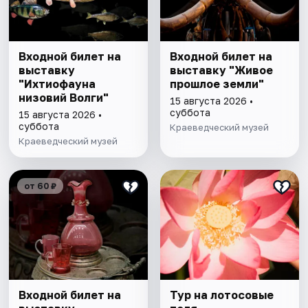
Входной билет на
Входной билет на
выставку
выставку "Живое
"Ихтиофауна
прошлое земли"
низовий Волги"
15 августа 2026 •
суббота
15 августа 2026 •
суббота
Краеведческий музей
Краеведческий музей
от 60 ₽
Входной билет на
Тур на лотосовые