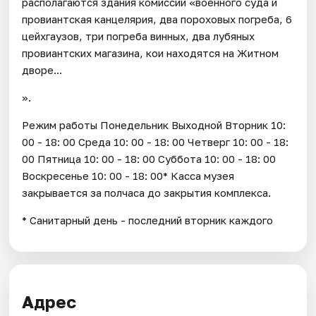
располагаются здания комиссии «военного суда и
провиантская канцелярия, два пороховых погреба, 6
цейхгаузов, три погреба винных, два лубяных
провиантских магазина, кои находятся на Житном
дворе...
».
Режим работы Понедельник Выходной Вторник 10:
00 - 18: 00 Среда 10: 00 - 18: 00 Четверг 10: 00 - 18:
00 Пятница 10: 00 - 18: 00 Суббота 10: 00 - 18: 00
Воскресенье 10: 00 - 18: 00* Касса музея
закрывается за полчаса до закрытия комплекса.
* Санитарный день - последний вторник каждого
Адрес