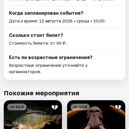
Когда запланирован событие?
Дата и время:
12 августа 2026
• среда • 10:00.
Сколько стоит билет?
Стоимость билета: от 60 ₽.
Есть ли возрастные ограничения?
Возрастные ограничения уточняйте у
организаторов.
Похожие мероприятия
от 60 ₽
от 60 ₽