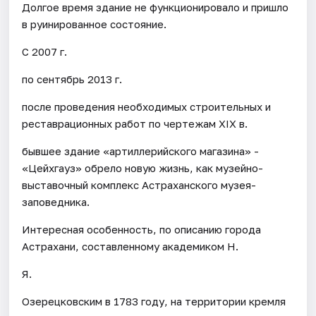
Долгое время здание не функционировало и пришло
в руинированное состояние.
С 2007 г.
по сентябрь 2013 г.
после проведения необходимых строительных и
реставрационных работ по чертежам XIX в.
бывшее здание «артиллерийского магазина» -
«Цейхгауз» обрело новую жизнь, как музейно-
выставочный комплекс Астраханского музея-
заповедника.
Интересная особенность, по описанию города
Астрахани, составленному академиком Н.
Я.
Озерецковским в 1783 году, на территории кремля