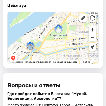
Цейхгауз
Вопросы и ответы
Где пройдет событие Выставка "Музей.
Экспедиция. Археология"?
Место проведения:
Цейхгауз
. Город — Астрахань.