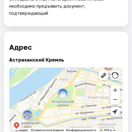
необходимо предъявить документ,
подтверждающий
Адрес
Астраханский Кремль