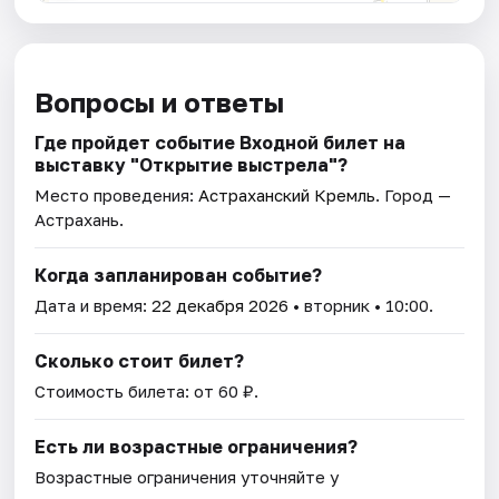
Вопросы и ответы
Где пройдет событие Входной билет на
выставку "Открытие выстрела"?
Место проведения:
Астраханский Кремль
. Город —
Астрахань.
Когда запланирован событие?
Дата и время:
22 декабря 2026
• вторник • 10:00.
Сколько стоит билет?
Стоимость билета: от 60 ₽.
Есть ли возрастные ограничения?
Возрастные ограничения уточняйте у