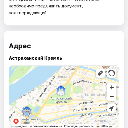
необходимо предъявить документ,
подтверждающий
Адрес
Астраханский Кремль