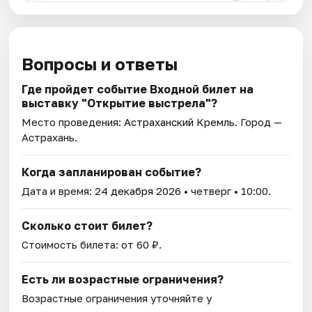
Вопросы и ответы
Где пройдет событие Входной билет на
выставку "Открытие выстрела"?
Место проведения:
Астраханский Кремль
. Город —
Астрахань.
Когда запланирован событие?
Дата и время:
24 декабря 2026
• четверг • 10:00.
Сколько стоит билет?
Стоимость билета: от 60 ₽.
Есть ли возрастные ограничения?
Возрастные ограничения уточняйте у