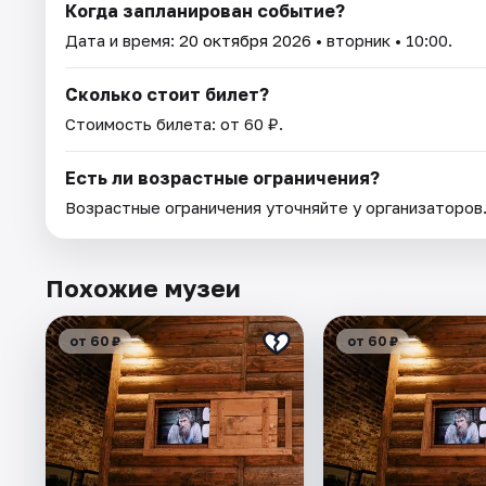
Когда запланирован событие?
Дата и время:
20 октября 2026
• вторник • 10:00.
Сколько стоит билет?
Стоимость билета: от 60 ₽.
Есть ли возрастные ограничения?
Возрастные ограничения уточняйте у организаторов
Похожие музеи
от 60 ₽
от 60 ₽