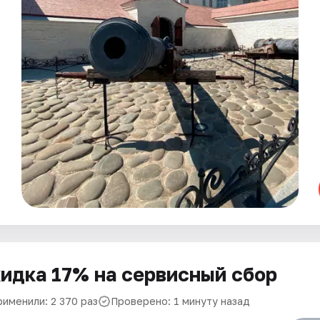
идка 17% на сервисный сбор
рименили: 2 370 раз
Проверено: 1 минуту назад