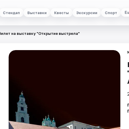
Стендап
Выставки
Квесты
Экскурсии
Спорт
Е
билет на выставку "Открытие выстрела"