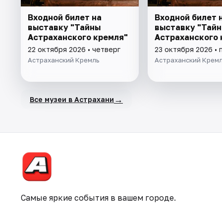
Входной билет на
Входной билет 
выставку "Тайны
выставку "Тай
Астраханского кремля"
Астраханского 
22 октября 2026 • четверг
23 октября 2026 • 
Астраханский Кремль
Астраханский Крем
→
Все музеи в Астрахани
Самые яркие события в вашем городе.