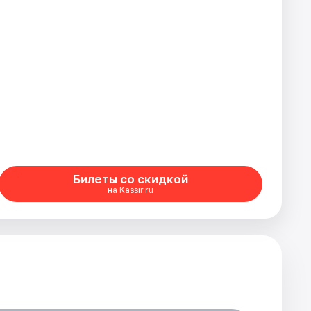
Билеты со скидкой
на Kassir.ru