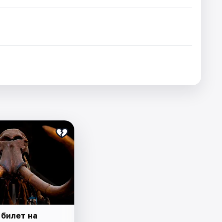
 билет на