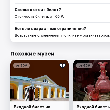
Сколько стоит билет?
Стоимость билета: от 60 ₽.
Есть ли возрастные ограничения?
Возрастные ограничения уточняйте у организаторов
Похожие музеи
от 60 ₽
от 60 ₽
Входной билет на
Входной билет 