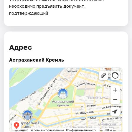
необходимо предъявить документ,
подтверждающий
Адрес
Астраханский Кремль