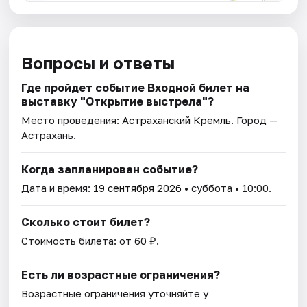
Вопросы и ответы
Где пройдет событие Входной билет на
выставку "Открытие выстрела"?
Место проведения:
Астраханский Кремль
. Город —
Астрахань.
Когда запланирован событие?
Дата и время:
19 сентября 2026
• суббота • 10:00.
Сколько стоит билет?
Стоимость билета: от 60 ₽.
Есть ли возрастные ограничения?
Возрастные ограничения уточняйте у