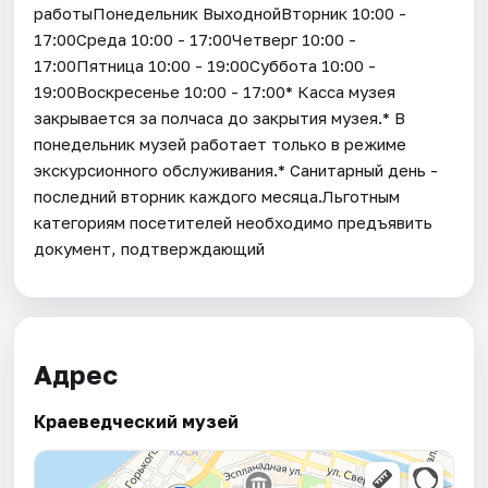
работыПонедельник ВыходнойВторник 10:00 -
17:00Среда 10:00 - 17:00Четверг 10:00 -
17:00Пятница 10:00 - 19:00Суббота 10:00 -
19:00Воскресенье 10:00 - 17:00* Касса музея
закрывается за полчаса до закрытия музея.* В
понедельник музей работает только в режиме
экскурсионного обслуживания.* Санитарный день -
последний вторник каждого месяца.Льготным
категориям посетителей необходимо предъявить
документ, подтверждающий
Адрес
Краеведческий музей