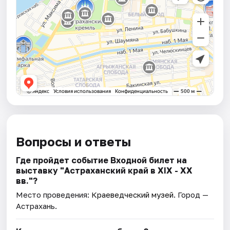
Вопросы и ответы
Где пройдет событие Входной билет на
выставку "Астраханский край в XIX - XX
вв."?
Место проведения:
Краеведческий музей
. Город —
Астрахань.