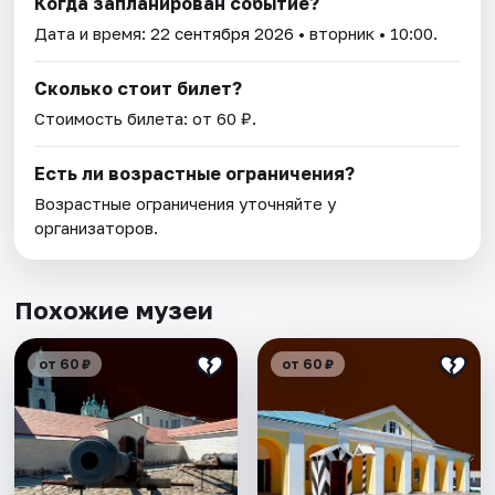
Когда запланирован событие?
Дата и время:
22 сентября 2026
• вторник • 10:00.
Сколько стоит билет?
Стоимость билета: от 60 ₽.
Есть ли возрастные ограничения?
Возрастные ограничения уточняйте у
организаторов.
Похожие музеи
от 60 ₽
от 60 ₽