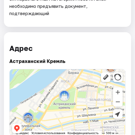
необходимо предъявить документ,
подтверждающий
Адрес
Астраханский Кремль