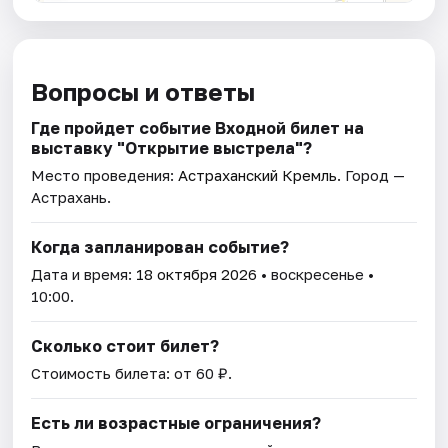
Вопросы и ответы
Где пройдет событие Входной билет на
выставку "Открытие выстрела"?
Место проведения:
Астраханский Кремль
. Город —
Астрахань.
Когда запланирован событие?
Дата и время:
18 октября 2026
• воскресенье •
10:00.
Сколько стоит билет?
Стоимость билета: от 60 ₽.
Есть ли возрастные ограничения?