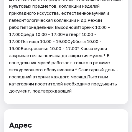
культовых предметов, коллекции изделий
прикладного искусства, естественнонаучная и
палеонтологическая коллекции и др.Режим
работыПонедельник ВыходнойВторник 10:00 -
17:00Среда 10:00 - 17:00Четверг 10:00 -
17:00Пятница 10:00 - 19:00Суббота 10:00 -
19:00Воскресенье 10:00 - 17:00* Касса музея
закрывается за полчаса до закрытия музея.* В
понедельник музей работает только в режиме
экскурсионного обслуживания.* Санитарный день -
последний вторник каждого месяца.Льготным
категориям посетителей необходимо предъявить
документ, подтверждающий
Адрес