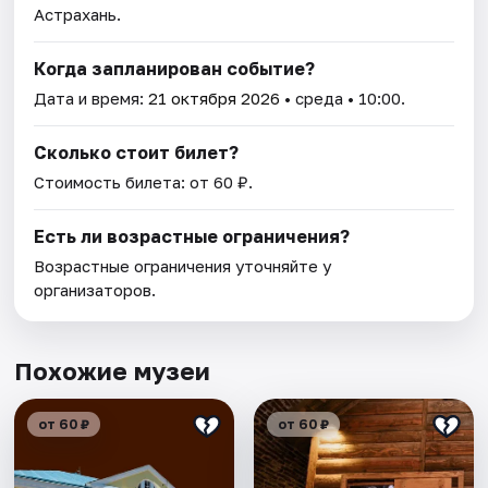
Астрахань.
Когда запланирован событие?
Дата и время:
21 октября 2026
• среда • 10:00.
Сколько стоит билет?
Стоимость билета: от 60 ₽.
Есть ли возрастные ограничения?
Возрастные ограничения уточняйте у
организаторов.
Похожие музеи
от 60 ₽
от 60 ₽