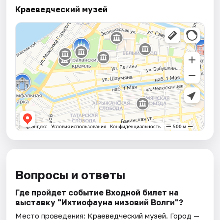
Краеведческий музей
Вопросы и ответы
Где пройдет событие Входной билет на
выставку "Ихтиофауна низовий Волги"?
Место проведения:
Краеведческий музей
. Город —