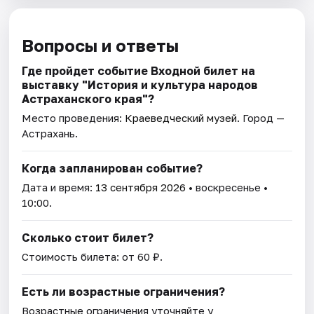
Вопросы и ответы
Где пройдет событие Входной билет на
выставку "История и культура народов
Астраханского края"?
Место проведения:
Краеведческий музей
. Город —
Астрахань.
Когда запланирован событие?
Дата и время:
13 сентября 2026
• воскресенье •
10:00.
Сколько стоит билет?
Стоимость билета: от 60 ₽.
Есть ли возрастные ограничения?
Возрастные ограничения уточняйте у