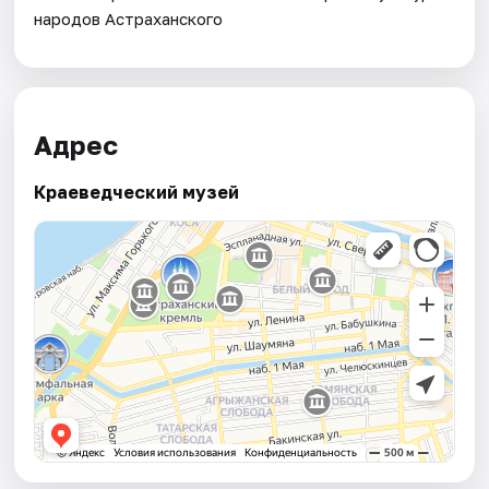
народов Астраханского
Адрес
Краеведческий музей