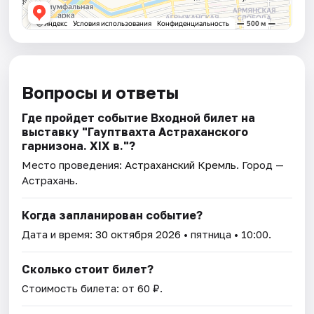
Вопросы и ответы
Где пройдет событие Входной билет на
выставку "Гауптвахта Астраханского
гарнизона. XIX в."?
Место проведения:
Астраханский Кремль
. Город —
Астрахань.
Когда запланирован событие?
Дата и время:
30 октября 2026
• пятница • 10:00.
Сколько стоит билет?
Стоимость билета: от 60 ₽.