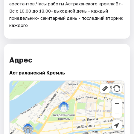
арестантов.Часы работы Астраханского кремля:Вт-
Вс с 10.00 до 18.00- выходной день - каждый
понедельник- санитарный день - последний вторник
каждого
Адрес
Астраханский Кремль