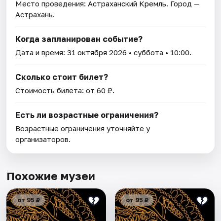
Место проведения:
Астраханский Кремль
. Город —
Астрахань.
Когда запланирован событие?
Дата и время:
31 октября 2026
• суббота • 10:00.
Сколько стоит билет?
Стоимость билета: от 60 ₽.
Есть ли возрастные ограничения?
Возрастные ограничения уточняйте у
организаторов.
Похожие музеи
от 95 ₽
от 95 ₽