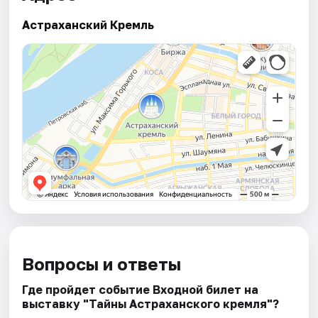
Астраханский Кремль
Вопросы и ответы
Где пройдет событие Входной билет на
выставку "Тайны Астраханского кремля"?