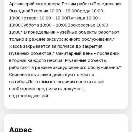
Артиллерийского двора.Режим работыПонедельник
ВыходнойВторник 10:00 - 18:00Среда 10:00 -
18:00Четверг 10:00 - 18:00Пятница 10:00 -
18:00Суббота 10:00 - 18:00Воскресенье 10:00 -
18:00* В понедельник музейные объекты работают
только в режиме экскурсионного обслуживания.*
Касса закрывается за полчаса до закрытия
музейных объектов.* Санитарный день - последний
вторник каждого месяца. Музейные объекты
работают в режиме экскурсионного обслуживания.*
Cезонные выставки действуют с мая по
октябрь.Льготным категориям посетителей
необходимо предъявить документ,
подтверждающий
Адрес