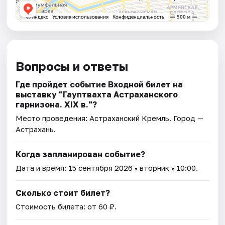
Вопросы и ответы
Где пройдет событие Входной билет на
выставку "Гауптвахта Астраханского
гарнизона. XIX в."?
Место проведения:
Астраханский Кремль
. Город —
Астрахань.
Когда запланирован событие?
Дата и время:
15 сентября 2026
• вторник • 10:00.
Сколько стоит билет?
Стоимость билета: от 60 ₽.