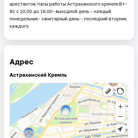
арестантов.Часы работы Астраханского кремля:Вт-
Вс с 10.00 до 18.00- выходной день - каждый
понедельник- санитарный день - последний вторник
каждого
Адрес
Астраханский Кремль