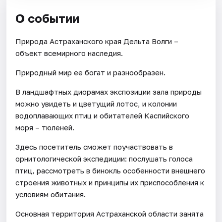
О событии
Природа Астраханского края Дельта Волги –
объект всемирного наследия.
Природный мир ее богат и разнообразен.
В ландшафтных диорамах экспозиции зала природы
можно увидеть и цветущий лотос, и колонии
водоплавающих птиц и обитателей Каспийского
моря – тюленей.
Здесь посетитель сможет поучаствовать в
орнитологической экспедиции: послушать голоса
птиц, рассмотреть в бинокль особенности внешнего
строения животных и принципы их приспособления к
условиям обитания.
Основная территория Астраханской области занята