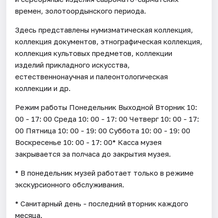
времен, золотоордынского периода.
Здесь представлены нумизматическая коллекция,
коллекция документов, этнографическая коллекция,
коллекция культовых предметов, коллекции
изделий прикладного искусства,
естественнонаучная и палеонтологическая
коллекции и др.
Режим работы Понедельник Выходной Вторник 10:
00 - 17: 00 Среда 10: 00 - 17: 00 Четверг 10: 00 - 17:
00 Пятница 10: 00 - 19: 00 Суббота 10: 00 - 19: 00
Воскресенье 10: 00 - 17: 00* Касса музея
закрывается за полчаса до закрытия музея.
* В понедельник музей работает только в режиме
экскурсионного обслуживания.
* Санитарный день - последний вторник каждого
месяца.