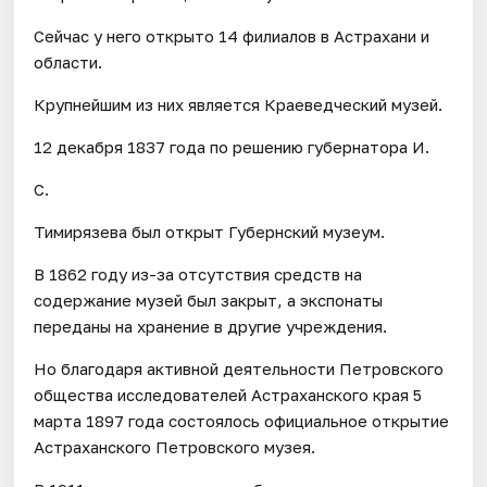
Сейчас у него открыто 14 филиалов в Астрахани и
области.
Крупнейшим из них является Краеведческий музей.
12 декабря 1837 года по решению губернатора И.
С.
Тимирязева был открыт Губернский музеум.
В 1862 году из-за отсутствия средств на
содержание музей был закрыт, а экспонаты
переданы на хранение в другие учреждения.
Но благодаря активной деятельности Петровского
общества исследователей Астраханского края 5
марта 1897 года состоялось официальное открытие
Астраханского Петровского музея.