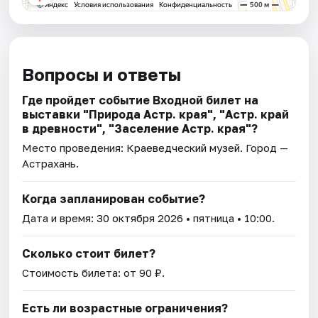
Вопросы и ответы
Где пройдет событие Входной билет на
выставки "Природа Астр. края", "Астр. край
в древности", "Заселение Астр. края"?
Место проведения:
Краеведческий музей
. Город —
Астрахань.
Когда запланирован событие?
Дата и время:
30 октября 2026
• пятница • 10:00.
Сколько стоит билет?
Стоимость билета: от 90 ₽.
Есть ли возрастные ограничения?