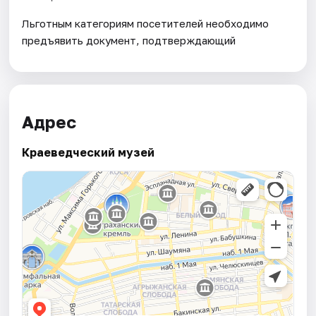
Льготным категориям посетителей необходимо
предъявить документ, подтверждающий
Адрес
Краеведческий музей