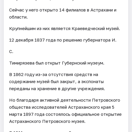
Сейчас у него открыто 14 филиалов в Астрахани и
области.
Крупнейшим из них является Краеведческий музей.
12 декабря 1837 года по решению губернатора И.
С.
Тимирязева был открыт Губернский музеум.
В 1862 году из-за отсутствия средств на
содержание музей был закрыт, а экспонаты
переданы на хранение в другие учреждения.
Но благодаря активной деятельности Петровского
общества исследователей Астраханского края 5
марта 1897 года состоялось официальное открытие
Астраханского Петровского музея.