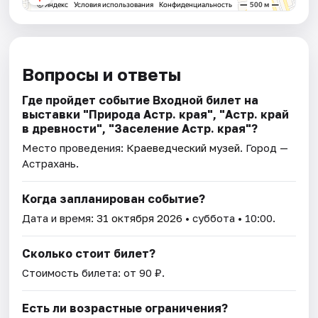
Вопросы и ответы
Где пройдет событие Входной билет на
выставки "Природа Астр. края", "Астр. край
в древности", "Заселение Астр. края"?
Место проведения:
Краеведческий музей
. Город —
Астрахань.
Когда запланирован событие?
Дата и время:
31 октября 2026
• суббота • 10:00.
Сколько стоит билет?
Стоимость билета: от 90 ₽.
Есть ли возрастные ограничения?