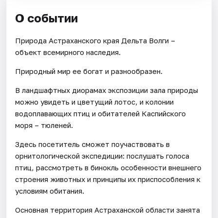
О событии
Природа Астраханского края Дельта Волги –
объект всемирного наследия.
Природный мир ее богат и разнообразен.
В ландшафтных диорамах экспозиции зала природы
можно увидеть и цветущий лотос, и колонии
водоплавающих птиц и обитателей Каспийского
моря – тюленей.
Здесь посетитель сможет поучаствовать в
орнитологической экспедиции: послушать голоса
птиц, рассмотреть в бинокль особенности внешнего
строения животных и принципы их приспособления к
условиям обитания.
Основная территория Астраханской области занята