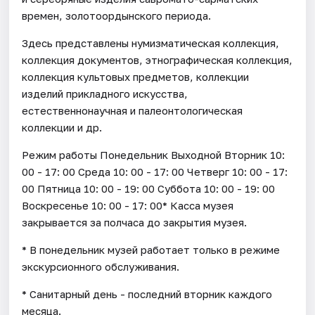
времен, золотоордынского периода.
Здесь представлены нумизматическая коллекция,
коллекция документов, этнографическая коллекция,
коллекция культовых предметов, коллекции
изделий прикладного искусства,
естественнонаучная и палеонтологическая
коллекции и др.
Режим работы Понедельник Выходной Вторник 10:
00 - 17: 00 Среда 10: 00 - 17: 00 Четверг 10: 00 - 17:
00 Пятница 10: 00 - 19: 00 Суббота 10: 00 - 19: 00
Воскресенье 10: 00 - 17: 00* Касса музея
закрывается за полчаса до закрытия музея.
* В понедельник музей работает только в режиме
экскурсионного обслуживания.
* Санитарный день - последний вторник каждого
месяца.