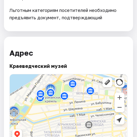
Льготным категориям посетителей необходимо
предъявить документ, подтверждающий
Адрес
Краеведческий музей