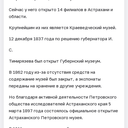
Сейчас у него открыто 14 филиалов в Астрахани и
области.
Крупнейшим из них является Краеведческий музей.
12 декабря 1837 года по решению губернатора И.
С.
Тимирязева был открыт Губернский музеум.
В 1862 году из-за отсутствия средств на
содержание музей был закрыт, а экспонаты
переданы на хранение в другие учреждения.
Но благодаря активной деятельности Петровского
общества исследователей Астраханского края 5
марта 1897 года состоялось официальное открытие
Астраханского Петровского музея.