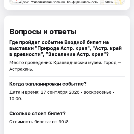
Вопросы и ответы
Где пройдет событие Входной билет на
выставки "Природа Астр. края", "Астр. край
в древности", "Заселение Астр. края"?
Место проведения:
Краеведческий музей
. Город —
Астрахань.
Когда запланирован событие?
Дата и время:
27 сентября 2026
• воскресенье •
10:00.
Сколько стоит билет?
Стоимость билета: от 90 ₽.