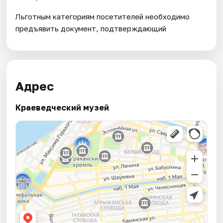
Льготным категориям посетителей необходимо
предъявить документ, подтверждающий
Адрес
Краеведческий музей