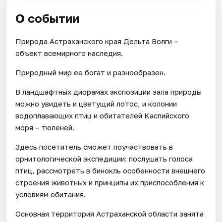
О событии
Природа Астраханского края Дельта Волги –
объект всемирного наследия.
Природный мир ее богат и разнообразен.
В ландшафтных диорамах экспозиции зала природы
можно увидеть и цветущий лотос, и колонии
водоплавающих птиц и обитателей Каспийского
моря – тюленей.
Здесь посетитель сможет поучаствовать в
орнитологической экспедиции: послушать голоса
птиц, рассмотреть в бинокль особенности внешнего
строения животных и принципы их приспособления к
условиям обитания.
Основная территория Астраханской области занята