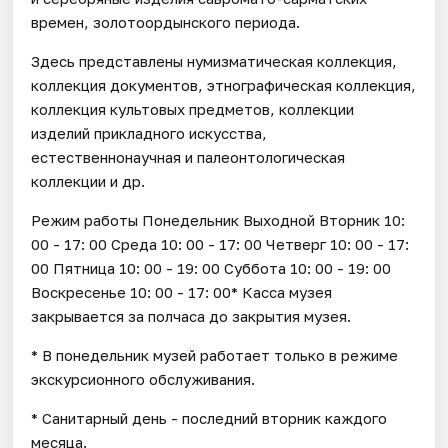
времен, золотоордынского периода.
Здесь представлены нумизматическая коллекция,
коллекция документов, этнографическая коллекция,
коллекция культовых предметов, коллекции
изделий прикладного искусства,
естественнонаучная и палеонтологическая
коллекции и др.
Режим работы Понедельник Выходной Вторник 10:
00 - 17: 00 Среда 10: 00 - 17: 00 Четверг 10: 00 - 17:
00 Пятница 10: 00 - 19: 00 Суббота 10: 00 - 19: 00
Воскресенье 10: 00 - 17: 00* Касса музея
закрывается за полчаса до закрытия музея.
* В понедельник музей работает только в режиме
экскурсионного обслуживания.
* Санитарный день - последний вторник каждого
месяца.